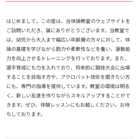
はじめまして。この度は、当体操教室のウェブサイトを
ご訪問いただき、誠にありがとうございます。当教室で
は、幼児から大人まで幅広い年齢層の方々に対して、体
操の基礎を学びながら筋力や柔軟性などを養い、運動能
力を向上させるトレーニングを行っております。また、
選手育成にも力を入れており、将来的に競技大会に出場
することを目指す方や、アクロバット技術を磨きたい方
にも、専門の指導を提供しています。教室の環境は明る
く、新しい友達を作りながらスキルアップすることがで
きます。ぜひ、体験レッスンにもお越しください。お待
ちしております。