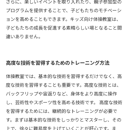
さらに、楽しいイベントを取り入れたり、親子参加型の
プログラムを提供することで、子どもたちのモチベーシ
ョンを高めることもできます。キッズ向け体操教室は、
子どもたちの成長を促進する素晴らしい場となること間
違いありません。
高度な技術を習得するためのトレーニング方法
体操教室では、基本的な技術を習得するだけでなく、高
度な技術を習得することも重要です。高度な技術とは、
バックフリップや宙返りなど、身体をより高度に操作
し、芸術性やスポーツ性を高める技術です。 高度な技術
を習得するためには、継続的なトレーニングが必要で
す。まずは基本的な技術をしっかりとマスターし、その
上で、徐々に難易度を上げていくことが肝心です。ま