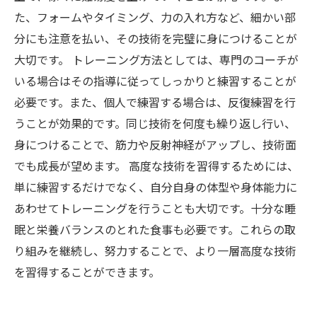
た、フォームやタイミング、力の入れ方など、細かい部
分にも注意を払い、その技術を完璧に身につけることが
大切です。 トレーニング方法としては、専門のコーチが
いる場合はその指導に従ってしっかりと練習することが
必要です。また、個人で練習する場合は、反復練習を行
うことが効果的です。同じ技術を何度も繰り返し行い、
身につけることで、筋力や反射神経がアップし、技術面
でも成長が望めます。 高度な技術を習得するためには、
単に練習するだけでなく、自分自身の体型や身体能力に
あわせてトレーニングを行うことも大切です。十分な睡
眠と栄養バランスのとれた食事も必要です。これらの取
り組みを継続し、努力することで、より一層高度な技術
を習得することができます。