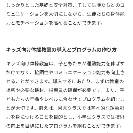
しっかりとした基礎と安全対策、そして生徒たちとのコ
ミュニケーションを大切にしながら、生徒たちの身体能
力とモチベーションを高めることができます。
キッズ向け体操教室の導入とプログラムの作り方
キッズ向け体操教室は、子どもたちが運動能力を伸ばす
だけでなく、協調性やコミュニケーション能力も向上さ
せることができます。導入するにあたり、まずは教室の
場所や必要な機材、指導員の確保が必要です。また、子
どもたちの年齢やレベルに合わせてプログラムを組むこ
とが大切です。例えば、園児クラスでは基本的な運動能
力を身につけることを目的とし、小学生クラスでは技術
の向上を目標にしたプログラムを組むことができます。