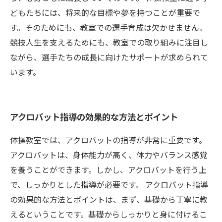
どもたちには、将来的な目標や夢を持つことが重要で
す。そのためにも、教室での選手育成は欠かせません。
競技人生を支えるためにも、教室での取り組みに注目し
ながら、選手たちの成長に向けたサポートが求められて
います。
アクロバット指導の効果的な方法とポイント
体操教室では、アクロバットの指導が非常に重要です。
アクロバットは、身体能力が高く、体力やバランス感覚
を養うことができます。しかし、アクロバットを行う上
で、しっかりとした指導が必要です。 アクロバット指導
の効果的な方法とポイントは、まず、基礎から丁寧に教
えるということです。基礎からしっかりと身に付けるこ