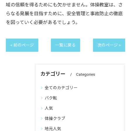
域の信頼を得るためにも欠かせません。体操教室は、さ
らなる発展を目指すために、安全管理と事故防止の徹底
を図っていく必要があるでしょう。
< 前のページ
一覧に戻る
次のページ >
カテゴリー
Categories
全てのカテゴリー
バク転
人気
体操クラブ
地元人気