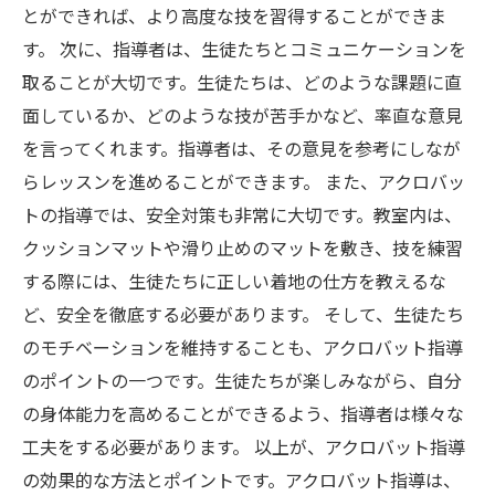
とができれば、より高度な技を習得することができま
す。 次に、指導者は、生徒たちとコミュニケーションを
取ることが大切です。生徒たちは、どのような課題に直
面しているか、どのような技が苦手かなど、率直な意見
を言ってくれます。指導者は、その意見を参考にしなが
らレッスンを進めることができます。 また、アクロバッ
トの指導では、安全対策も非常に大切です。教室内は、
クッションマットや滑り止めのマットを敷き、技を練習
する際には、生徒たちに正しい着地の仕方を教えるな
ど、安全を徹底する必要があります。 そして、生徒たち
のモチベーションを維持することも、アクロバット指導
のポイントの一つです。生徒たちが楽しみながら、自分
の身体能力を高めることができるよう、指導者は様々な
工夫をする必要があります。 以上が、アクロバット指導
の効果的な方法とポイントです。アクロバット指導は、