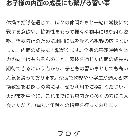
お子様の内面の成長にも繋がる習い事
体操の指導を通じて、ほかの仲間たちと一緒に競技に挑
戦する意欲や、協調性をもって様々な物事に取り組む姿
勢、怪我防止のために周囲に気を配れる視野の広さとい
った、内面の成長にも繋がります。全身の基礎運動や体
力の向上はもちろんのこと、競技を通じた内面の成長も
期待できるという点から、子どもの習い事としても高い
人気を誇っております。奈良で幼児や小学生が通える体
操教室をお探しの際には、ぜひ利用をご検討ください。
天理市を中心に、これまでにも県内から多くの方にご入
会いただき、幅広い年齢への指導を行っております。
ブログ