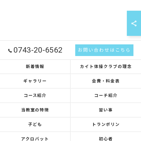
0743-20-6562
お問い合わせはこちら
新着情報
カイト体操クラブの理念
ギャラリー
会費・料金表
コース紹介
コーチ紹介
当教室の特徴
習い事
子ども
トランポリン
アクロバット
初心者