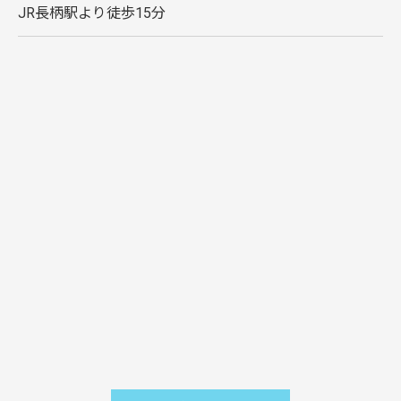
JR長柄駅より徒歩15分