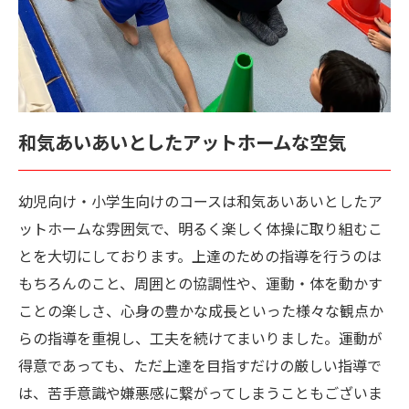
和気あいあいとしたアットホームな空気
幼児向け・小学生向けのコースは和気あいあいとしたア
ットホームな雰囲気で、明るく楽しく体操に取り組むこ
とを大切にしております。上達のための指導を行うのは
もちろんのこと、周囲との協調性や、運動・体を動かす
ことの楽しさ、心身の豊かな成長といった様々な観点か
らの指導を重視し、工夫を続けてまいりました。運動が
得意であっても、ただ上達を目指すだけの厳しい指導で
は、苦手意識や嫌悪感に繋がってしまうこともございま