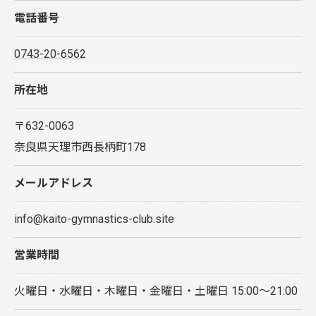
電話番号
0743-20-6562
所在地
〒632-0063
奈良県天理市西長柄町178
メールアドレス
info@kaito-gymnastics-club.site
営業時間
火曜日・水曜日・木曜日・金曜日・土曜日 15:00～21:00