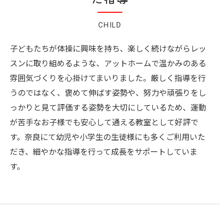
CHILD
子どもたちが体操に興味を持ち、楽しく続けながらレッ
スンに取り組めるような、アットホームで温かみのある
雰囲気づくりを心掛けてまいりました。厳しく指導を行
うのではなく、褒めて伸ばす姿勢や、努力や頑張りをし
っかりと見て評価する姿勢を大切にしているため、運動
が苦手なお子様でも安心して通える教室として好評で
す。奈良にて幼児や小学生の生徒様にも多くご利用いた
だき、細やかな指導を行って成長をサポートしていま
す。