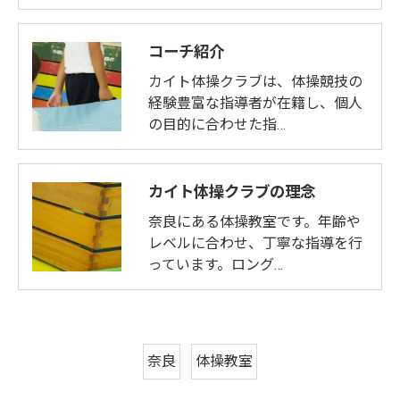
コーチ紹介
カイト体操クラブは、体操競技の
経験豊富な指導者が在籍し、個人
の目的に合わせた指…
カイト体操クラブの理念
奈良にある体操教室です。年齢や
レベルに合わせ、丁寧な指導を行
っています。ロング…
奈良
体操教室