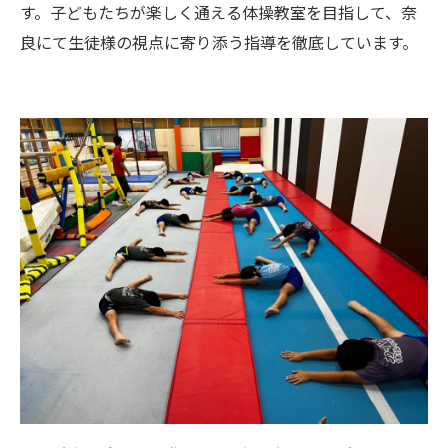
す。子どもたちが楽しく通える体操教室を目指して、奈
良にて生徒様の視点に寄り添う指導を徹底しています。