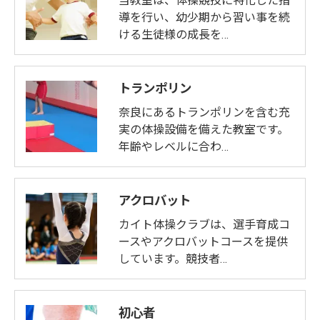
当教室は、体操競技に特化した指
導を行い、幼少期から習い事を続
ける生徒様の成長を…
トランポリン
奈良にあるトランポリンを含む充
実の体操設備を備えた教室です。
年齢やレベルに合わ…
アクロバット
カイト体操クラブは、選手育成コ
ースやアクロバットコースを提供
しています。競技者…
初心者