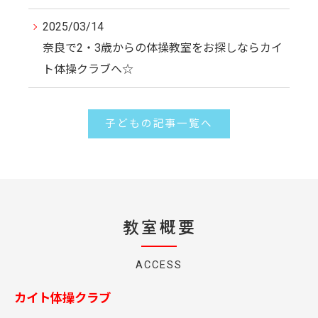
2025/03/14
奈良で2・3歳からの体操教室をお探しならカイ
ト体操クラブへ☆
子どもの記事一覧へ
教室概要
ACCESS
カイト体操クラブ