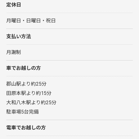
定休日
月曜日・日曜日・祝日
支払い方法
月謝制
車でお越しの方
郡山駅より約25分
田原本駅より約15分
大和八木駅より約25分
駐車場5台完備
電車でお越しの方