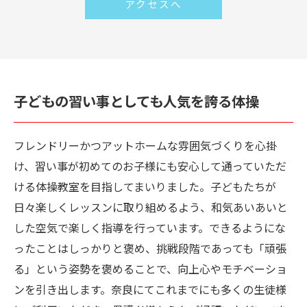
アクセスへ
子どもの習い事としても人気を誇る体操
フレンドリーかつアットホームな雰囲気づくりを心掛
け、習い事が初めてのお子様にも安心して通っていただ
ける体操教室を目指してまいりました。子どもたちが
日々楽しくレッスンに取り組めるよう、和気あいあいと
した空気で楽しく指導を行っています。できるようにな
ったことはしっかりと褒め、挑戦段階であっても「頑張
る」という姿勢を褒めることで、向上心やモチベーショ
ンを引き出します。奈良にてこれまでにも多くの生徒様