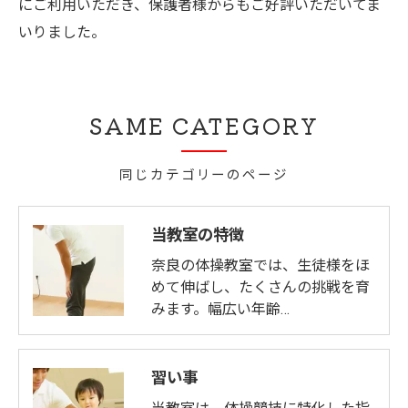
にご利用いただき、保護者様からもご好評いただいてま
いりました。
SAME CATEGORY
同じカテゴリーのページ
当教室の特徴
奈良の体操教室では、生徒様をほ
めて伸ばし、たくさんの挑戦を育
みます。幅広い年齢…
習い事