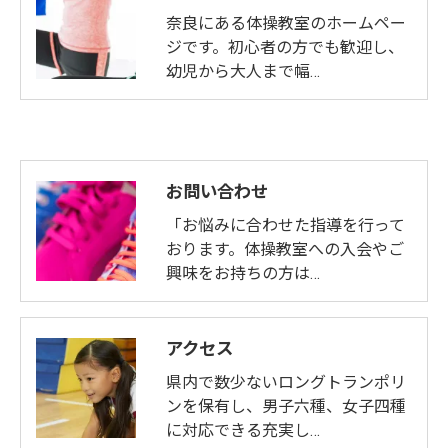
奈良にある体操教室のホームペー
ジです。初心者の方でも歓迎し、
幼児から大人まで幅…
お問い合わせ
「お悩みに合わせた指導を行って
おります。体操教室への入会やご
興味をお持ちの方は…
アクセス
県内で数少ないロングトランポリ
ンを保有し、男子六種、女子四種
に対応できる充実し…