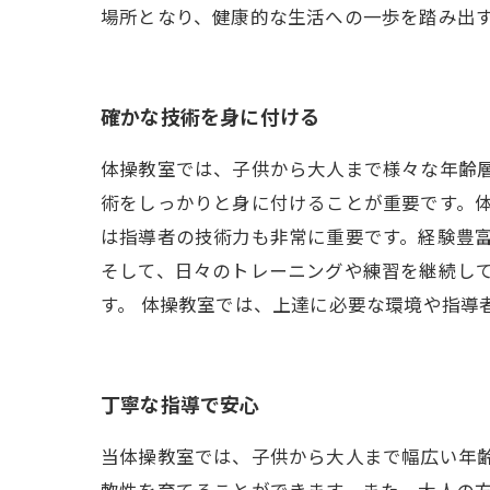
場所となり、健康的な生活への一歩を踏み出
確かな技術を身に付ける
体操教室では、子供から大人まで様々な年齢層
術をしっかりと身に付けることが重要です。
は指導者の技術力も非常に重要です。経験豊
そして、日々のトレーニングや練習を継続し
す。 体操教室では、上達に必要な環境や指導
丁寧な指導で安心
当体操教室では、子供から大人まで幅広い年