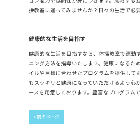
ョン能力や協調性が身につきます。挑戦する姿
操教室に通ってみませんか？日々の生活で必
健康的な生活を目指す
健康的な生活を目指すなら、体操教室で運動
ニング方法を指導いたします。健康になるた
イルや目標に合わせたプログラムを提供して
もスッキリと健康になっていただけるよう心
ースを用意しております。豊富なプログラム
< 前のページ