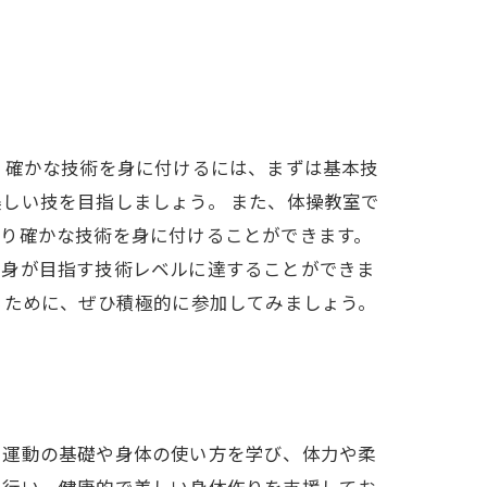
 確かな技術を身に付けるには、まずは基本技
しい技を目指しましょう。 また、体操教室で
より確かな技術を身に付けることができます。
自身が目指す技術レベルに達することができま
るために、ぜひ積極的に参加してみましょう。
、運動の基礎や身体の使い方を学び、体力や柔