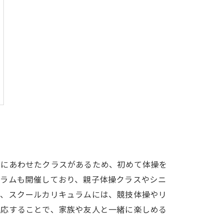
ルにあわせたクラスがあるため、初めて体操を
グラムも開催しており、親子体操クラスやシニ
に、スクールカリキュラムには、競技体操やリ
対応することで、家族や友人と一緒に楽しめる