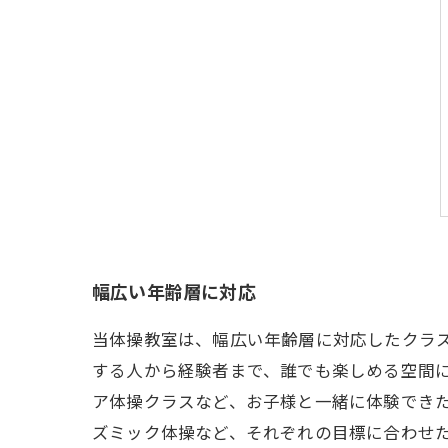
幅広い年齢層に対応
当体操教室は、幅広い年齢層に対応したクラ
する人から経験者まで、誰でも楽しめる空間
ア体操クラスなど、お子様と一緒に体験でき
ズミック体操など、それぞれの目標に合わせ