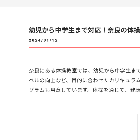
幼児から中学生まで対応！奈良の体
2024/01/12
奈良にある体操教室では、幼児から中学生ま
ベルの向上など、目的に合わせたカリキュラ
グラムも用意しています。体操を通じて、健