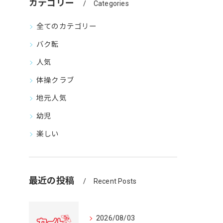
カテゴリー
Categories
全てのカテゴリー
バク転
人気
体操クラブ
地元人気
幼児
楽しい
最近の投稿
Recent Posts
2026/08/03