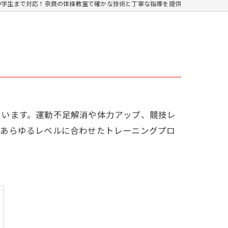
中学生まで対応！奈良の体操教室で確かな技術と丁寧な指導を提供
ています。運動不足解消や体力アップ、競技レ
、あらゆるレベルに合わせたトレーニングプロ