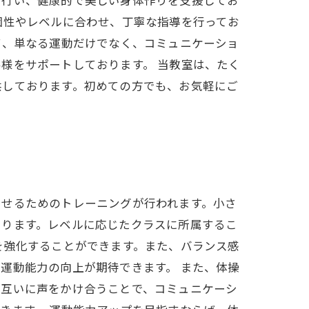
を行い、健康的で美しい身体作りを支援してお
個性やレベルに合わせ、丁寧な指導を行ってお
て、単なる運動だけでなく、コミュニケーショ
様をサポートしております。 当教室は、たく
供しております。初めての方でも、お気軽にご
させるためのトレーニングが行われます。小さ
まります。レベルに応じたクラスに所属するこ
を強化することができます。また、バランス感
運動能力の向上が期待できます。 また、体操
お互いに声をかけ合うことで、コミュニケーシ