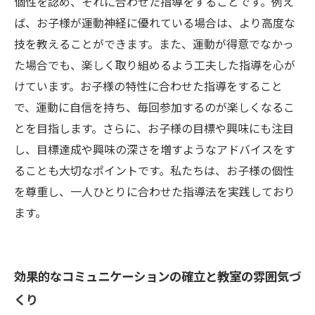
個性を認め、それに合わせた指導をすることです。例え
ば、お子様が運動神経に優れている場合は、より高度な
技を教えることができます。また、運動が得意でなかっ
た場合でも、楽しく取り組めるよう工夫した指導を心が
けています。お子様の特性に合わせた指導をすること
で、運動に自信を持ち、毎回参加するのが楽しくなるこ
とを目指します。さらに、お子様の目標や興味にも注目
し、目標達成や興味の深さを増すようなアドバイスをす
ることも大切なポイントです。私たちは、お子様の個性
を尊重し、一人ひとりに合わせた指導法を実践しており
ます。
効果的なコミュニケーションの確立と教室の雰囲気づ
くり