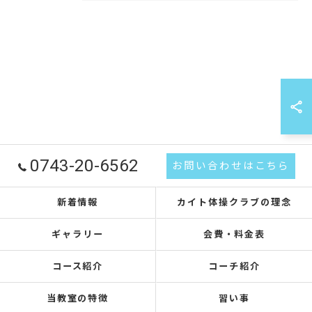
0743-20-6562
お問い合わせはこちら
新着情報
カイト体操クラブの理念
ギャラリー
会費・料金表
コース紹介
コーチ紹介
当教室の特徴
習い事