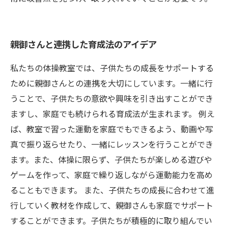
親御さんと連携した育成法のアイデア
私たちの体操教室では、子供たちの成長をサポートする
ために親御さんとの連携を大切にしています。一緒に行
うことで、子供たちの意欲や興味を引き出すことができ
ますし、家庭でも続けられる育成法が生まれます。 例え
ば、教室で習った運動を家庭でもできるよう、動画や写
真で振り返らせたり、一緒にレッスンを行うことができ
ます。また、体操に限らず、子供たちが楽しめる遊びや
ゲームを作って、家庭で繰り返しながら運動能力を高め
ることもできます。 また、子供たちの成長に合わせて進
行していく教材を作成して、親御さんも家庭でサポート
することができます。子供たちが積極的に取り組んでい