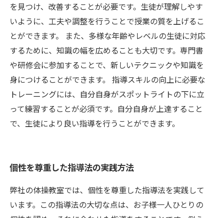
を見つけ、改善することが必要です。生徒が理解しやす
いように、工夫や調整を行うことで授業の質を上げるこ
とができます。 また、多様な年齢やレベルの生徒に対応
するために、知識の幅を広めることも大切です。専門書
や研修会に参加することで、新しいテクニックや知識を
身につけることができます。 指導スキルの向上に必要な
トレーニングには、自分自身がスポットライトの下に立
って練習することが必須です。自分自身が上達すること
で、生徒により良い指導を行うことができます。
個性を尊重した指導法の実践方法
弊社の体操教室では、個性を尊重した指導法を実践して
います。この指導法の大切な点は、お子様一人ひとりの