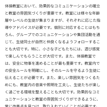
体操教室において、効果的なコミュニケーションの確立
と教室の雰囲気づくりが重要です。教室には様々な年齢
層やレベルの生徒が集まりますが、それぞれに応じた指
導やアドバイスが必要です。個別に対応することはもち
ろん、グループでのコミュニケーションや集団活動を通
じて、生徒同士が自然と仲良くなるようフォローするこ
とも大切です。特に、小さな子どもたちには、遊び感覚
で楽しんでもらうことが大切です。また、体操教室で
は、安全に物事を進めることが最も重要です。教室内で
の安全ルールを明確にし、そのルールを守るよう生徒に
伝えることが必要です。また、楽しい雰囲気をつくるた
めにも、教室内の音楽や照明を工夫し、生徒たちが楽し
く過ごせる環境を整えることも大切です。効果的なコミ
ュニケーションと教室の雰囲気づくりができるように、
常に改善点を見つけ、取り入れていくことが必要です。