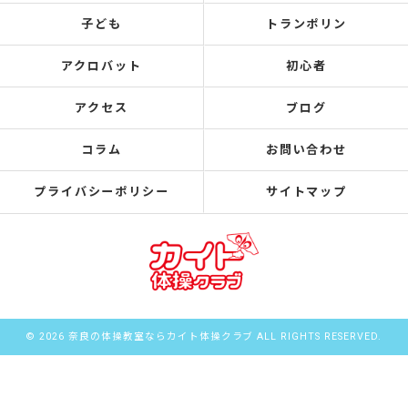
子ども
トランポリン
アクロバット
初心者
アクセス
ブログ
コラム
お問い合わせ
プライバシーポリシー
サイトマップ
© 2026 奈良の体操教室ならカイト体操クラブ ALL RIGHTS RESERVED.