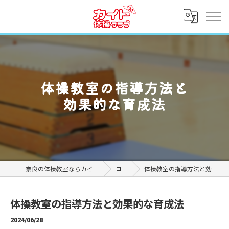
体操教室の指導方法と
効果的な育成法
奈良の体操教室ならカイト体操クラブ
コラム
体操教室の指導方法と効果的な育成法
体操教室の指導方法と効果的な育成法
2024/06/28