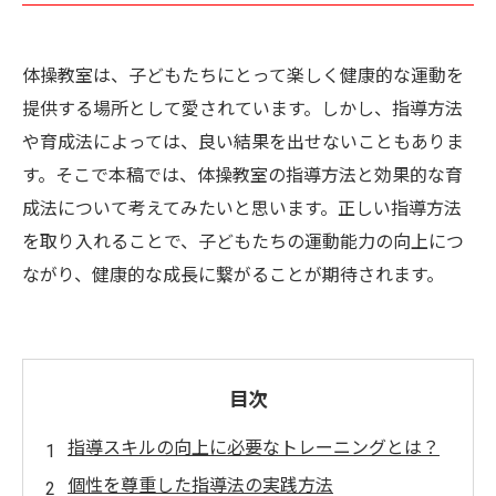
体操教室は、子どもたちにとって楽しく健康的な運動を
提供する場所として愛されています。しかし、指導方法
や育成法によっては、良い結果を出せないこともありま
す。そこで本稿では、体操教室の指導方法と効果的な育
成法について考えてみたいと思います。正しい指導方法
を取り入れることで、子どもたちの運動能力の向上につ
ながり、健康的な成長に繋がることが期待されます。
目次
指導スキルの向上に必要なトレーニングとは？
個性を尊重した指導法の実践方法