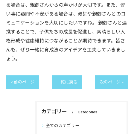
る場合は、親御さんからの声かけが大切です。また、習
い事に疑問や不安がある場合は、教師や親御さんとのコ
ミュニケーションを大切にしたいですね。 親御さんと連
携することで、子供たちの成長を促進し、素晴らしい人
格形成や健康維持につながることが期待できます。皆さ
んも、ぜひ一緒に育成法のアイデアを工夫していきまし
ょう。
< 前のページ
一覧に戻る
次のページ >
カテゴリー
Categories
全てのカテゴリー