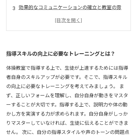
効果的なコミュニケーションの確立と教室の雰
囲気づくり
親御さんと連携した育成法のアイデア
指導スキルの向上に必要なトレーニングとは？
体操教室で指導する上で、生徒が上達するためには指導
者自身のスキルアップが必要です。そこで、指導スキル
の向上に必要なトレーニングを考えてみましょう。 ま
ず、正しいフォームを理解し、自分自身が動きをマスタ
ーすることが大切です。指導する上で、説明力や体の動
かし方を実演する力が求められます。自分自身がしっか
りマスターしていなければ、生徒に伝えることができま
せん。 次に、自分の指導スタイルや声のトーンの問題点