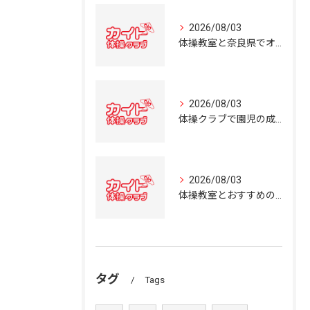
2026/08/03
体操教室と奈良県でオススメの体操クラブ選び方ガイド
2026/08/03
体操クラブで園児の成長を育む奈良県の体操教室選びガイド
2026/08/03
体操教室とおすすめの選び方を奈良県の体操クラブ事情から詳しく解説
タグ
Tags