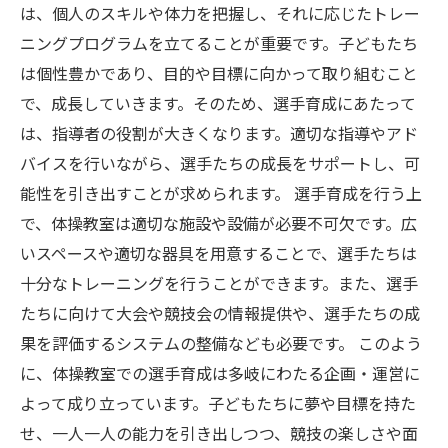
は、個人のスキルや体力を把握し、それに応じたトレー
ニングプログラムを立てることが重要です。子どもたち
は個性豊かであり、目的や目標に向かって取り組むこと
で、成長していきます。そのため、選手育成にあたって
は、指導者の役割が大きくなります。適切な指導やアド
バイスを行いながら、選手たちの成長をサポートし、可
能性を引き出すことが求められます。 選手育成を行う上
で、体操教室は適切な施設や設備が必要不可欠です。広
いスペースや適切な器具を用意することで、選手たちは
十分なトレーニングを行うことができます。また、選手
たちに向けて大会や競技会の情報提供や、選手たちの成
果を評価するシステムの整備なども必要です。 このよう
に、体操教室での選手育成は多岐にわたる企画・運営に
よって成り立っています。子どもたちに夢や目標を持た
せ、一人一人の能力を引き出しつつ、競技の楽しさや面