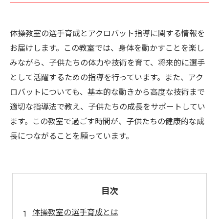
体操教室の選手育成とアクロバット指導に関する情報を
お届けします。この教室では、身体を動かすことを楽し
みながら、子供たちの体力や技術を育て、将来的に選手
として活躍するための指導を行っています。また、アク
ロバットについても、基本的な動きから高度な技術まで
適切な指導法で教え、子供たちの成長をサポートしてい
ます。この教室で過ごす時間が、子供たちの健康的な成
長につながることを願っています。
目次
体操教室の選手育成とは