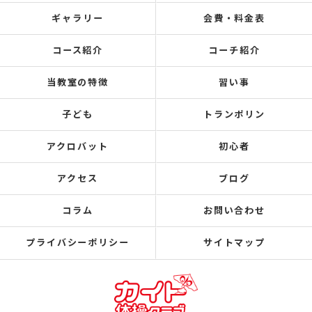
ギャラリー
会費・料金表
コース紹介
コーチ紹介
当教室の特徴
習い事
子ども
トランポリン
アクロバット
初心者
アクセス
ブログ
コラム
お問い合わせ
プライバシーポリシー
サイトマップ