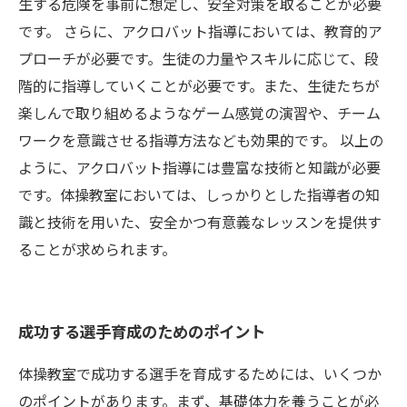
生する危険を事前に想定し、安全対策を取ることが必要
です。 さらに、アクロバット指導においては、教育的ア
プローチが必要です。生徒の力量やスキルに応じて、段
階的に指導していくことが必要です。また、生徒たちが
楽しんで取り組めるようなゲーム感覚の演習や、チーム
ワークを意識させる指導方法なども効果的です。 以上の
ように、アクロバット指導には豊富な技術と知識が必要
です。体操教室においては、しっかりとした指導者の知
識と技術を用いた、安全かつ有意義なレッスンを提供す
ることが求められます。
成功する選手育成のためのポイント
体操教室で成功する選手を育成するためには、いくつか
のポイントがあります。まず、基礎体力を養うことが必