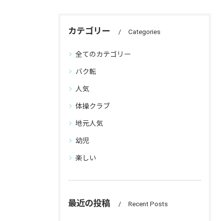
カテゴリー
Categories
全てのカテゴリー
バク転
人気
体操クラブ
地元人気
幼児
楽しい
最近の投稿
Recent Posts