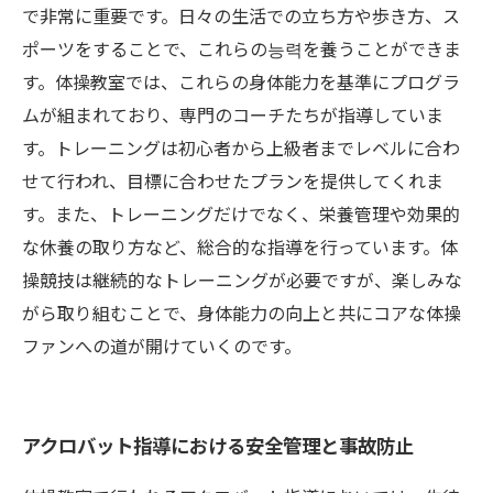
で非常に重要です。日々の生活での立ち方や歩き方、ス
ポーツをすることで、これらの능력を養うことができま
す。体操教室では、これらの身体能力を基準にプログラ
ムが組まれており、専門のコーチたちが指導していま
す。トレーニングは初心者から上級者までレベルに合わ
せて行われ、目標に合わせたプランを提供してくれま
す。また、トレーニングだけでなく、栄養管理や効果的
な休養の取り方など、総合的な指導を行っています。体
操競技は継続的なトレーニングが必要ですが、楽しみな
がら取り組むことで、身体能力の向上と共にコアな体操
ファンへの道が開けていくのです。
アクロバット指導における安全管理と事故防止