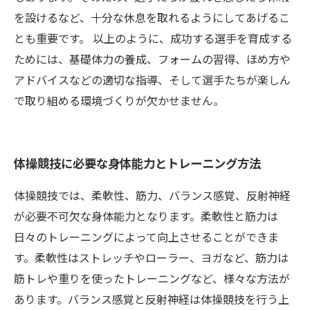
を設けるなど、十分な休息を取れるようにしてあげるこ
とも重要です。 以上のように、成功する選手を育成する
ためには、基礎体力の養成、フォームの習得、ほめ方や
アドバイスなどの適切な指導、そして選手たちが楽しん
で取り組める環境づくりが欠かせません。
体操競技に必要な身体能力とトレーニング方法
体操競技では、柔軟性、筋力、バランス感覚、反射神経
が必要不可欠な身体能力となります。柔軟性と筋力は
日々のトレーニングによって向上させることができま
す。柔軟性はストレッチやローラー、ヨガなど、筋力は
筋トレや重りを使ったトレーニングなど、様々な方法が
あります。バランス感覚と反射神経は体操競技を行う上