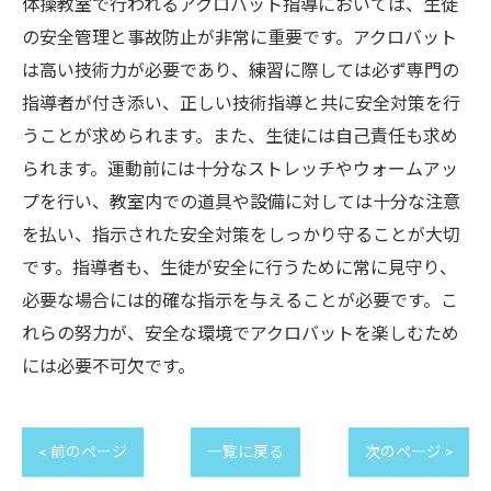
体操教室で行われるアクロバット指導においては、生徒
の安全管理と事故防止が非常に重要です。アクロバット
は高い技術力が必要であり、練習に際しては必ず専門の
指導者が付き添い、正しい技術指導と共に安全対策を行
うことが求められます。また、生徒には自己責任も求め
られます。運動前には十分なストレッチやウォームアッ
プを行い、教室内での道具や設備に対しては十分な注意
を払い、指示された安全対策をしっかり守ることが大切
です。指導者も、生徒が安全に行うために常に見守り、
必要な場合には的確な指示を与えることが必要です。こ
れらの努力が、安全な環境でアクロバットを楽しむため
には必要不可欠です。
< 前のページ
一覧に戻る
次のページ >