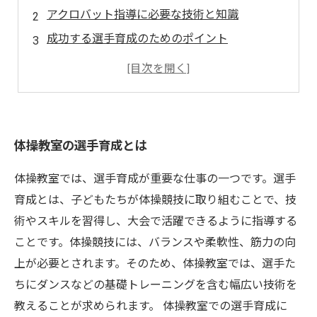
アクロバット指導に必要な技術と知識
成功する選手育成のためのポイント
体操競技に必要な身体能力とトレーニング方法
アクロバット指導における安全管理と事故防止
体操教室の選手育成とは
体操教室では、選手育成が重要な仕事の一つです。選手
育成とは、子どもたちが体操競技に取り組むことで、技
術やスキルを習得し、大会で活躍できるように指導する
ことです。体操競技には、バランスや柔軟性、筋力の向
上が必要とされます。そのため、体操教室では、選手た
ちにダンスなどの基礎トレーニングを含む幅広い技術を
教えることが求められます。 体操教室での選手育成に