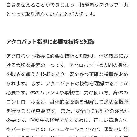
白さを伝えることができるよう、指導者やスタッフ一丸
となって取り組んでいくことが大切です。
アクロバット指導に必要な技術と知識
アクロバット指導に必要な技術と知識は、体操教室にお
ける大切な要素の一つです。アクロバットは人間の身体
の限界を超えた技術であり、安全かつ正確な指導が求め
られます。 まず、アクロバットの技術を理解することが
必要です。体のバランスや柔軟性、力の使い方、身体の
コントロールなど、身体的な要素を理解して適切な指導
を行うことが重要です。 また、安全面にも細心の注意が
必要です。運動中の怪我を防ぐために、正しい着地方法
やパートナーとのコミュニケーションなど、運動中に発