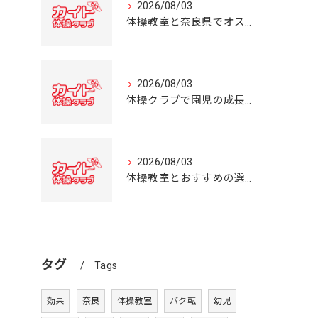
2026/08/03
体操教室と奈良県でオススメの体操クラブ選び方ガイド
2026/08/03
体操クラブで園児の成長を育む奈良県の体操教室選びガイド
2026/08/03
体操教室とおすすめの選び方を奈良県の体操クラブ事情から詳しく解説
タグ
Tags
効果
奈良
体操教室
バク転
幼児