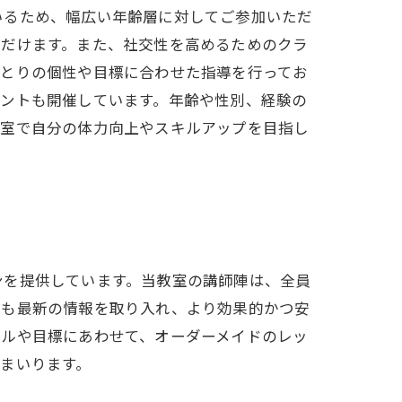
いるため、幅広い年齢層に対してご参加いただ
ただけます。また、社交性を高めるためのクラ
ひとりの個性や目標に合わせた指導を行ってお
ベントも開催しています。年齢や性別、経験の
教室で自分の体力向上やスキルアップを目指し
ンを提供しています。当教室の講師陣は、全員
法も最新の情報を取り入れ、より効果的かつ安
ベルや目標にあわせて、オーダーメイドのレッ
まいります。