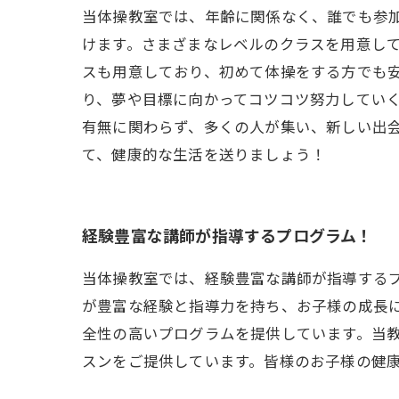
当体操教室では、年齢に関係なく、誰でも参
けます。さまざまなレベルのクラスを用意し
スも用意しており、初めて体操をする方でも
り、夢や目標に向かってコツコツ努力してい
有無に関わらず、多くの人が集い、新しい出
て、健康的な生活を送りましょう！
経験豊富な講師が指導するプログラム！
当体操教室では、経験豊富な講師が指導する
が豊富な経験と指導力を持ち、お子様の成長
全性の高いプログラムを提供しています。当
スンをご提供しています。皆様のお子様の健