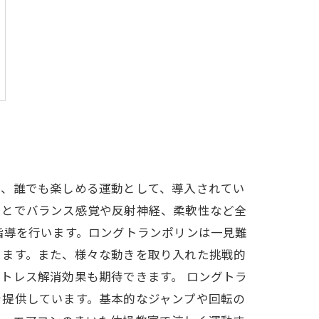
で、誰でも楽しめる運動として、導入されてい
ことでバランス感覚や反射神経、柔軟性など全
指導を行います。ロングトランポリンは一見難
きます。また、様々な動きを取り入れた挑戦的
トレス解消効果も期待できます。 ロングトラ
を提供しています。基本的なジャンプや回転の