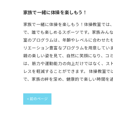
家族で一緒に体操を楽しもう！
家族で一緒に体操を楽しもう！体操教室では
で、誰でも楽しめるスポーツです。家族みんな
室のプログラムは、年齢やレベルに合わせた
リエーション豊富なプログラムを用意してい
親の楽しい姿を見て、自然に笑顔になり、コミ
は、筋力や運動能力の向上だけではなく、ス
レスを軽減することができます。 体操教室で
で、家族の絆を深め、健康的で楽しい時間を
< 前のページ