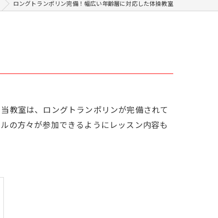
ロングトランポリン完備！幅広い年齢層に対応した体操教室
。当教室は、ロングトランポリンが完備されて
ベルの方々が参加できるようにレッスン内容も