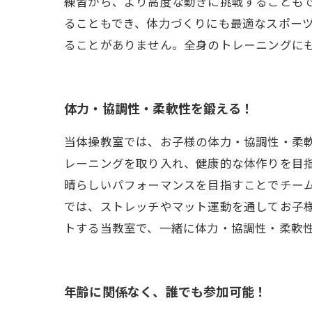
練習から、より高度な動きに挑戦することも
ることもでき、体力づくりにも最適なスポーツ
ることがありません。全身のトレーニングに
体力・協調性・柔軟性を鍛える！
当体操教室では、お子様の体力・協調性・柔
レーニングを取り入れ、健康的な体作りを目
晴らしいパフォーマンスを目指すことでチー
では、ストレッチやマット運動を通してお子
トする当教室で、一緒に体力・協調性・柔軟
年齢に関係なく、誰でも参加可能！