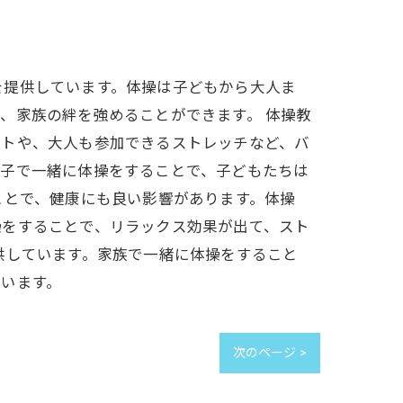
を提供しています。体操は子どもから大人ま
、家族の絆を強めることができます。 体操教
ットや、大人も参加できるストレッチなど、バ
親子で一緒に体操をすることで、子どもたちは
ことで、健康にも良い影響があります。体操
操をすることで、リラックス効果が出て、スト
供しています。家族で一緒に体操をすること
います。
次のページ >