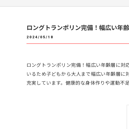
ロングトランポリン完備！幅広い年
2024/05/18
ロングトランポリン完備！幅広い年齢層に対
いるため子どもから大人まで幅広い年齢層に
充実しています。健康的な身体作りや運動不