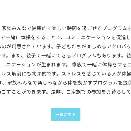
、家族みんなで健康的で楽しい時間を過ごせるプログラム
で一緒に体操をすることで、コミュニケーションを促進し
ものが用意されています。子どもたちが楽しめるアクロバ
ます。また、親子で一緒にできるプログラムもあります。
ュニケーションが生まれます。 家族で一緒に体操をする
トレス解消にも効果的です。ストレスを感じている人が体
は、家族みんなで楽しみながら体を動かすプログラムを提
過ごすことができます。是非、ご家族での参加をお待ちして
一覧に戻る