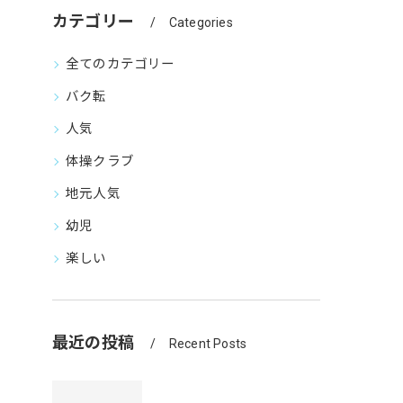
カテゴリー
Categories
全てのカテゴリー
バク転
人気
体操クラブ
地元人気
幼児
楽しい
最近の投稿
Recent Posts