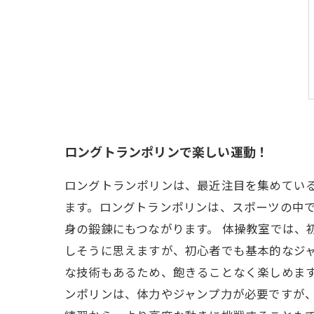
ロングトランポリンで楽しい運動！
ロングトランポリンは、最近注目を集めてい
ます。ロングトランポリンは、スポーツの中
身の鍛錬にもつながります。 体操教室では、
しそうに思えますが、初心者でも基本的なジ
な技術もあるため、飽きることなく楽しめます
ンポリンは、体力やジャンプ力が必要ですが