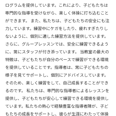
ログラムを提供しています。これにより、子どもたちは
専門的な指導を受けながら、楽しく体操に打ち込むこと
ができます。 また、私たちは、子どもたちの安全にも注
力しています。練習中にケガをしたり、疲れすぎたりし
ないように、個別に適した練習方法を提供しています。
さらに、グループレッスンでは、安全に練習できるよう
に、常にスタッフが付き添っています。 当教室の最大の
特徴は、子どもたちが自分のペースで練習ができる環境
を提供していることです。指導者は、常に子どもたちの
様子を見てサポートし、個別にアドバイスしています。
そのため、楽しく練習をして、自己成長することができ
るのです。 私たちは、専門的な指導者によるレッスンを
提供し、子どもたちが安心して練習できる環境を提供し
ています。私たちの熱心で経験豊富な指導者陣が、子ど
もたちの成長をサポートし、彼らが生涯にわたって体操