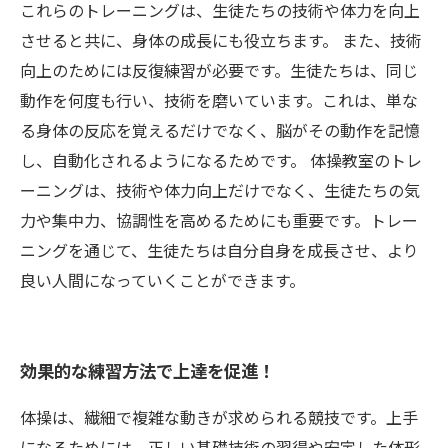
これらのトレーニングは、生徒たちの技術や体力を向上
させると共に、身体の成長にも役立ちます。 また、技術
向上のためには反復練習が必要です。生徒たちは、同じ
動作を何度も行い、技術を磨いています。これは、単な
る身体の反応を覚えるだけでなく、脳がその動作を記憶
し、自動化されるようになるためです。 体操教室のトレ
ーニングは、技術や体力向上だけでなく、生徒たちの気
力や集中力、協調性を高めるためにも重要です。トレー
ニングを通じて、生徒たちは自分自身を成長させ、より
良い人間になっていくことができます。
効果的な練習方法で上達を促進！
体操は、繊細で複雑な動きが求められる競技です。上手