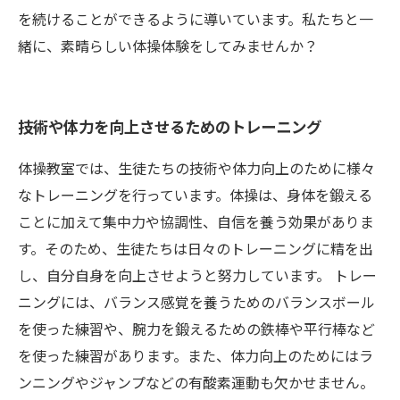
を続けることができるように導いています。私たちと一
緒に、素晴らしい体操体験をしてみませんか？
技術や体力を向上させるためのトレーニング
体操教室では、生徒たちの技術や体力向上のために様々
なトレーニングを行っています。体操は、身体を鍛える
ことに加えて集中力や協調性、自信を養う効果がありま
す。そのため、生徒たちは日々のトレーニングに精を出
し、自分自身を向上させようと努力しています。 トレー
ニングには、バランス感覚を養うためのバランスボール
を使った練習や、腕力を鍛えるための鉄棒や平行棒など
を使った練習があります。また、体力向上のためにはラ
ンニングやジャンプなどの有酸素運動も欠かせません。