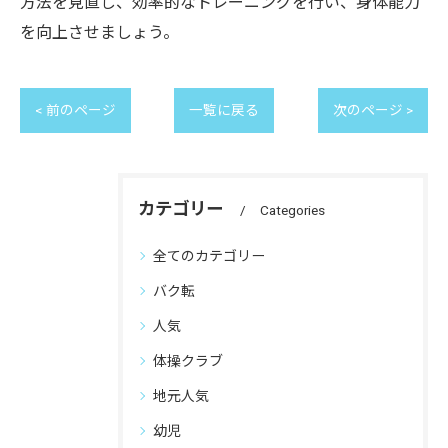
方法を見直し、効率的なトレーニングを行い、身体能力
を向上させましょう。
< 前のページ
一覧に戻る
次のページ >
カテゴリー
Categories
全てのカテゴリー
バク転
人気
体操クラブ
地元人気
幼児