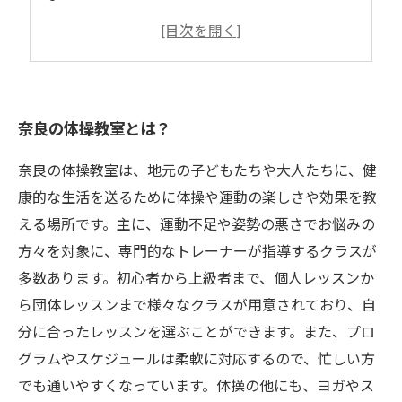
技術や体力を向上させるためのトレーニング
効果的な練習方法で上達を促進！
奈良の体操教室とは？
奈良の体操教室は、地元の子どもたちや大人たちに、健
康的な生活を送るために体操や運動の楽しさや効果を教
える場所です。主に、運動不足や姿勢の悪さでお悩みの
方々を対象に、専門的なトレーナーが指導するクラスが
多数あります。初心者から上級者まで、個人レッスンか
ら団体レッスンまで様々なクラスが用意されており、自
分に合ったレッスンを選ぶことができます。また、プロ
グラムやスケジュールは柔軟に対応するので、忙しい方
でも通いやすくなっています。体操の他にも、ヨガやス