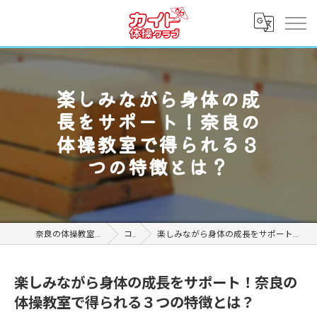
楽しみながら身体の成
長をサポート！奈良の
体操教室で得られる３
つの特徴とは？
奈良の体操教室ならカイト体操クラブ
コラム
楽しみながら身体の成長をサポート！奈良の体操教室で得られる３つの特徴とは？
楽しみながら身体の成長をサポート！奈良の
体操教室で得られる３つの特徴とは？