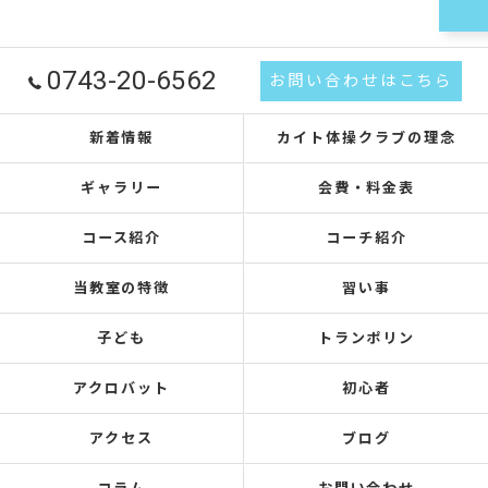
0743-20-6562
お問い合わせはこちら
新着情報
カイト体操クラブの理念
ギャラリー
会費・料金表
コース紹介
コーチ紹介
当教室の特徴
習い事
子ども
トランポリン
アクロバット
初心者
アクセス
ブログ