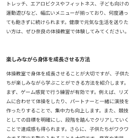
トレッチ、エアロビクスやフィットネス、子ども向けの
運動遊びなど、幅広いメニューが揃っており、何度通っ
ても飽きずに続けられます。健康で元気な生活を送りた
い方は、ぜひ奈良の体操教室で体験してみてください。
楽しみながら身体を成長させる方法
体操教室で身体を成長させることが大切ですが、子供た
ちが楽しみながら学ぶことができる方法を紹介します。
まず、ゲーム感覚で行う練習が有効です。例えば、リズ
ムに合わせて体操をしたり、パートナーと一緒に演技を
作ったりすることで、集中力も向上します。また、競技
としての目標を明確にし、段階を踏んでクリアしていく
ことで達成感も得られます。さらに、子供たちがワクワ