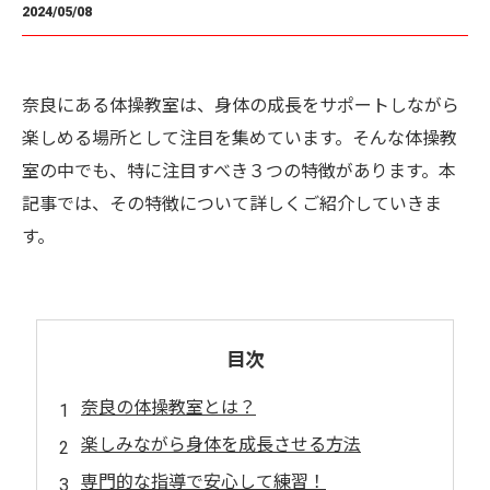
2024/05/08
奈良にある体操教室は、身体の成長をサポートしながら
楽しめる場所として注目を集めています。そんな体操教
室の中でも、特に注目すべき３つの特徴があります。本
記事では、その特徴について詳しくご紹介していきま
す。
目次
奈良の体操教室とは？
楽しみながら身体を成長させる方法
専門的な指導で安心して練習！