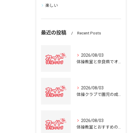
楽しい
最近の投稿
Recent Posts
2026/08/03
体操教室と奈良県でオススメの体操クラブ選び方ガイド
2026/08/03
体操クラブで園児の成長を育む奈良県の体操教室選びガイド
2026/08/03
体操教室とおすすめの選び方を奈良県の体操クラブ事情から詳しく解説