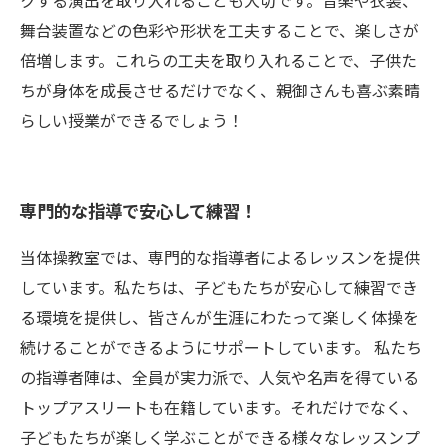
クする演出を取り入れることも大切です。音楽や衣装、
舞台装置などの色彩や形状を工夫することで、楽しさが
倍増します。これらの工夫を取り入れることで、子供た
ちが身体を成長させるだけでなく、親御さんも喜ぶ素晴
らしい授業ができるでしょう！
専門的な指導で安心して練習！
当体操教室では、専門的な指導者によるレッスンを提供
しています。私たちは、子どもたちが安心して練習でき
る環境を提供し、皆さんが生涯にわたって楽しく体操を
続けることができるようにサポートしています。 私たち
の指導者陣は、全員が実力派で、人気や名声を得ている
トップアスリートも在籍しています。それだけでなく、
子どもたちが楽しく学ぶことができる様々なレッスンプ