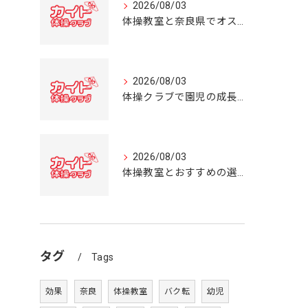
2026/08/03
体操教室と奈良県でオススメの体操クラブ選び方ガイド
2026/08/03
体操クラブで園児の成長を育む奈良県の体操教室選びガイド
2026/08/03
体操教室とおすすめの選び方を奈良県の体操クラブ事情から詳しく解説
タグ
Tags
効果
奈良
体操教室
バク転
幼児