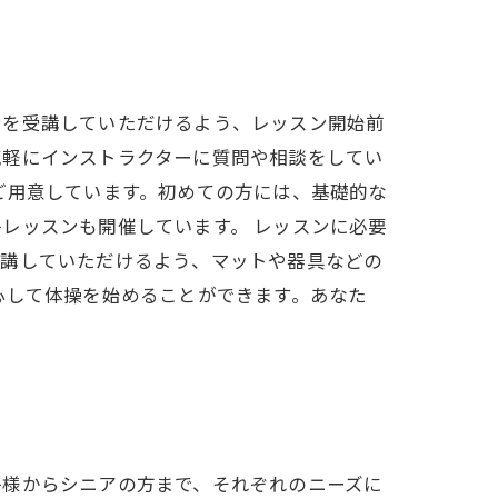
ンを受講していただけるよう、レッスン開始前
気軽にインストラクターに質問や相談をしてい
ご用意しています。初めての方には、基礎的な
レッスンも開催しています。 レッスンに必要
受講していただけるよう、マットや器具などの
心して体操を始めることができます。あなた
子様からシニアの方まで、それぞれのニーズに