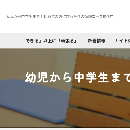
幼児から中学生まで！初めての方にぴったりの体験コース提供中
「できる」以上に「頑張る」
新着情報
カイト
幼児から中学生ま