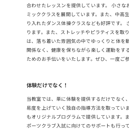
合わせたレッスンを提供しています。 小さ
ミッククラスを展開しています。また、中高
り入れたダンス体操クラスなども好評です。
ります。また、ストレッチやピラティスを取り
は、落ち着いた雰囲気の中でゆっくりと体を
関係なく、健康を保ちながら楽しく運動をす
ためのお手伝いをいたします。ぜひ、一度ご
体験だけでなく！
当教室では、単に体験を提供するだけでなく
易度を上げていく独自の指導方法を取ってい
もオリジナルプログラムで提供しています。
ポーツクラブ入試に向けてのサポートも行っ