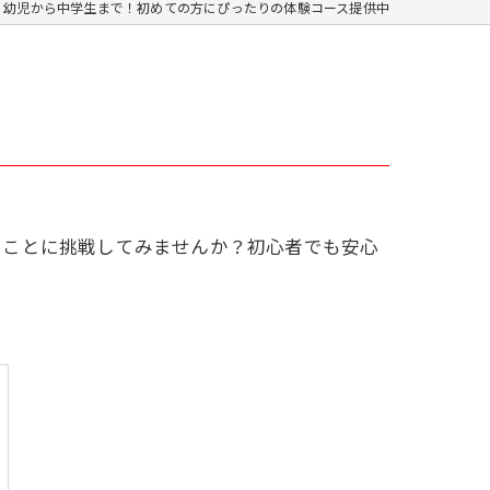
幼児から中学生まで！初めての方にぴったりの体験コース提供中
いことに挑戦してみませんか？初心者でも安心