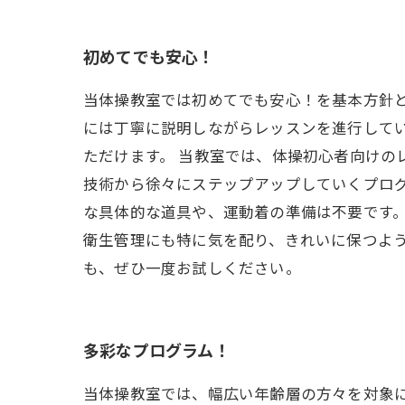
初めてでも安心！
当体操教室では初めてでも安心！を基本方針
には丁寧に説明しながらレッスンを進行して
ただけます。 当教室では、体操初心者向けの
技術から徐々にステップアップしていくプログ
な具体的な道具や、運動着の準備は不要です
衛生管理にも特に気を配り、きれいに保つよう
も、ぜひ一度お試しください。
多彩なプログラム！
当体操教室では、幅広い年齢層の方々を対象