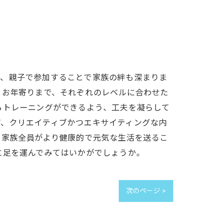
り、親子で参加することで家族の絆も深まりま
らお年寄りまで、それぞれのレベルに合わせた
らトレーニングができるよう、工夫を凝らして
ど、クリエイティブかつエキサイティングな内
、家族全員がより健康的で元気な生活を送るこ
に足を運んでみてはいかがでしょうか。
次のページ >