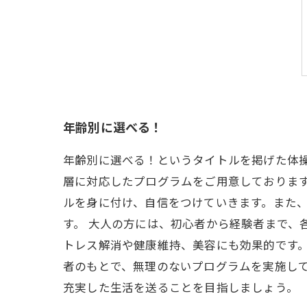
年齢別に選べる！
年齢別に選べる！というタイトルを掲げた体
層に対応したプログラムをご用意しておりま
ルを身に付け、自信をつけていきます。また
す。 大人の方には、初心者から経験者まで
トレス解消や健康維持、美容にも効果的です。
者のもとで、無理のないプログラムを実施して
充実した生活を送ることを目指しましょう。