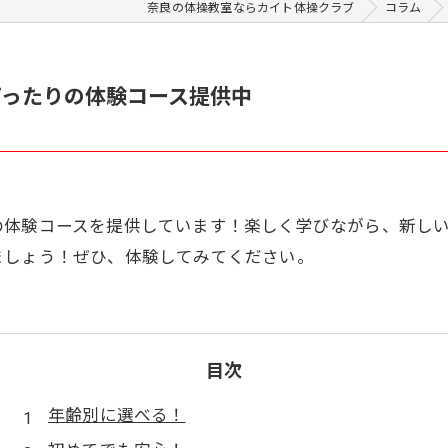
奈良の体操教室ならカイト体操クラブ
コラム
ぴったりの体験コース提供中
の体験コースを提供しています！楽しく学びながら、新し
ましょう！ぜひ、体験してみてください。
目次
年齢別に選べる！