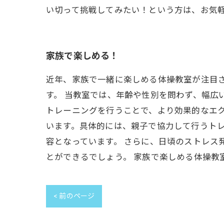
い切って挑戦してみたい！という方は、お気
家族で楽しめる！
近年、家族で一緒に楽しめる体操教室が注目
す。 当教室では、年齢や性別を問わず、幅広
トレーニングを行うことで、より効果的なエ
います。具体的には、親子で協力して行うト
容となっています。 さらに、日頃のストレス
とができるでしょう。 家族で楽しめる体操教
< 前のページ