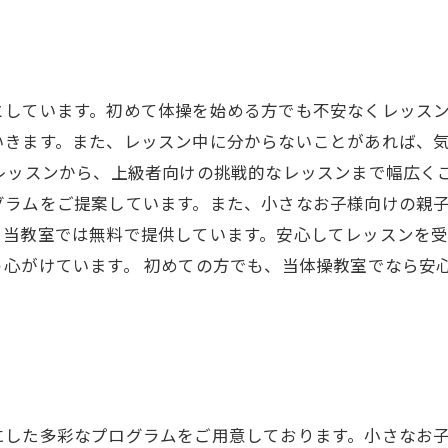
としています。初めて体操を始める方でも不安なくレッス
いきます。また、レッスン中に分からないことがあれば、
レッスンから、上級者向けの挑戦的なレッスンまで幅広く
ラムをご提案しています。また、小さなお子様向けの親子
。当教室では無料で提供しています。安心してレッスンを
心がけています。 初めての方でも、当体操教室でなら安
にした多彩なプログラムをご用意しております。小さなお