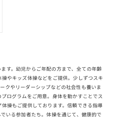
います。幼児からご年配の方まで、全ての年齢
体操やキッズ体操などをご提供。少しずつスキ
ワークやリーダーシップなどの社会性も養いま
のプログラムをご用意。身体を動かすことでス
ア体操もご提供しております。信頼できる指導
んでいる参加者たち。体操を通じて、健康的で