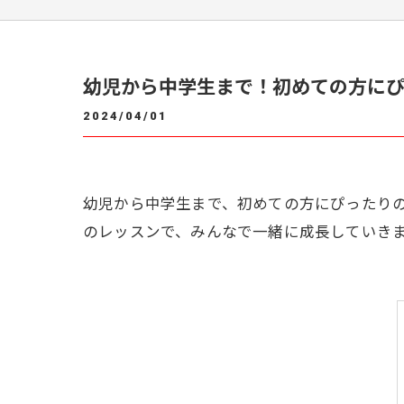
幼児から中学生まで！初めての方に
2024/04/01
幼児から中学生まで、初めての方にぴったり
のレッスンで、みんなで一緒に成長していき