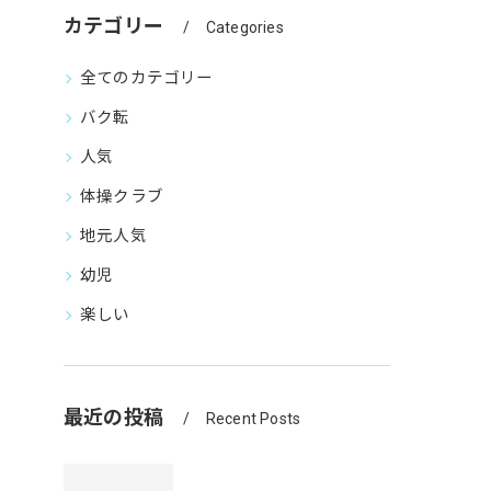
カテゴリー
Categories
全てのカテゴリー
バク転
人気
体操クラブ
地元人気
幼児
楽しい
最近の投稿
Recent Posts