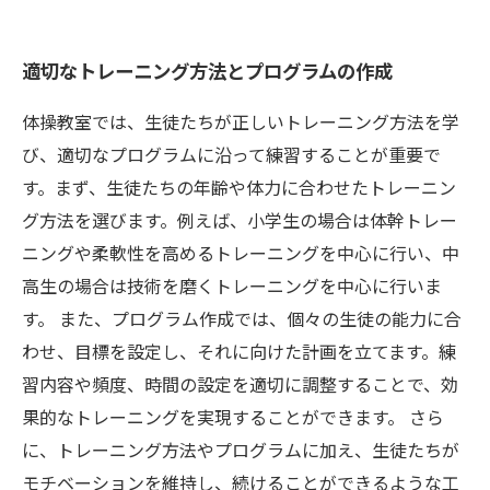
適切なトレーニング方法とプログラムの作成
体操教室では、生徒たちが正しいトレーニング方法を学
び、適切なプログラムに沿って練習することが重要で
す。まず、生徒たちの年齢や体力に合わせたトレーニン
グ方法を選びます。例えば、小学生の場合は体幹トレー
ニングや柔軟性を高めるトレーニングを中心に行い、中
高生の場合は技術を磨くトレーニングを中心に行いま
す。 また、プログラム作成では、個々の生徒の能力に合
わせ、目標を設定し、それに向けた計画を立てます。練
習内容や頻度、時間の設定を適切に調整することで、効
果的なトレーニングを実現することができます。 さら
に、トレーニング方法やプログラムに加え、生徒たちが
モチベーションを維持し、続けることができるような工