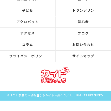
子ども
トランポリン
アクロバット
初心者
アクセス
ブログ
コラム
お問い合わせ
プライバシーポリシー
サイトマップ
© 2026 奈良の体操教室ならカイト体操クラブ ALL RIGHTS RESERVED.