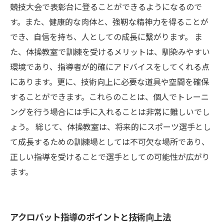
競技大会で表彰台に登ることができるようになるので
す。また、健康的な肉体と、強靭な精神力を得ることが
でき、自信を持ち、人としての成長に繋がります。 ま
た、体操教室で訓練を受けるメリットは、馴染みやすい
環境であり、指導者が的確にアドバイスをしてくれる点
にあります。更に、技術向上に必要な道具や空間を確保
することができます。これらのことは、個人でトレーニ
ングを行う場合には手に入れることは非常に難しいでし
ょう。 総じて、体操教室は、将来的にスポーツ選手とし
て成長するための訓練場としては不可欠な場所であり、
正しい指導を受けることで選手としての可能性が広がり
ます。
アクロバット指導のポイントと技術向上法