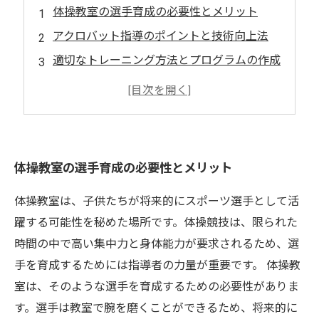
体操教室の選手育成の必要性とメリット
アクロバット指導のポイントと技術向上法
適切なトレーニング方法とプログラムの作成
コーチングスタッフの役割と重要性
競技会での戦略と勝利への取り組み
体操教室の選手育成の必要性とメリット
体操教室は、子供たちが将来的にスポーツ選手として活
躍する可能性を秘めた場所です。体操競技は、限られた
時間の中で高い集中力と身体能力が要求されるため、選
手を育成するためには指導者の力量が重要です。 体操教
室は、そのような選手を育成するための必要性がありま
す。選手は教室で腕を磨くことができるため、将来的に