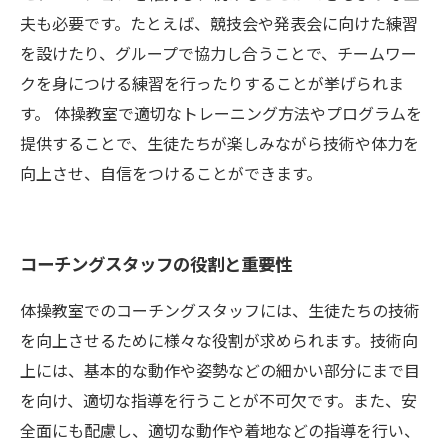
夫も必要です。たとえば、競技会や発表会に向けた練習
を設けたり、グループで協力し合うことで、チームワー
クを身につける練習を行ったりすることが挙げられま
す。 体操教室で適切なトレーニング方法やプログラムを
提供することで、生徒たちが楽しみながら技術や体力を
向上させ、自信をつけることができます。
コーチングスタッフの役割と重要性
体操教室でのコーチングスタッフには、生徒たちの技術
を向上させるために様々な役割が求められます。技術向
上には、基本的な動作や姿勢などの細かい部分にまで目
を向け、適切な指導を行うことが不可欠です。また、安
全面にも配慮し、適切な動作や着地などの指導を行い、