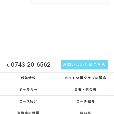
0743-20-6562
お問い合わせはこちら
新着情報
カイト体操クラブの理念
ギャラリー
会費・料金表
コース紹介
コーチ紹介
当教室の特徴
習い事