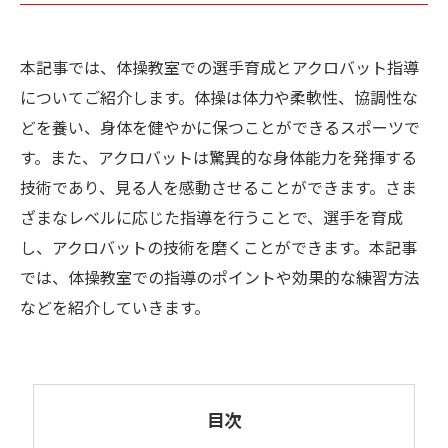
本記事では、体操教室での選手育成とアクロバット指導
についてご紹介します。体操は体力や柔軟性、協調性な
どを養い、身体を健やかに保つことができるスポーツで
す。また、アクロバットは驚異的な身体能力を発揮する
技術であり、見る人を感動させることができます。さま
ざまなレベルに応じた指導を行うことで、選手を育成
し、アクロバットの技術を磨くことができます。本記事
では、体操教室での指導のポイントや効果的な練習方法
などを紹介していきます。
目次