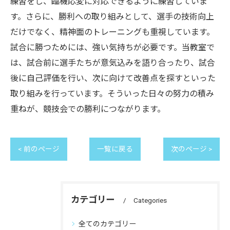
練習をし、臨機応変に対応できるように練習していま
す。さらに、勝利への取り組みとして、選手の技術向上
だけでなく、精神面のトレーニングも重視しています。
試合に勝つためには、強い気持ちが必要です。当教室で
は、試合前に選手たちが意気込みを語り合ったり、試合
後に自己評価を行い、次に向けて改善点を探すといった
取り組みを行っています。そういった日々の努力の積み
重ねが、競技会での勝利につながります。
< 前のページ
一覧に戻る
次のページ >
カテゴリー
Categories
全てのカテゴリー