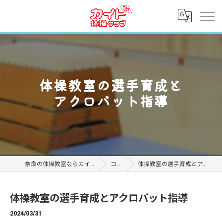
体操教室の選手育成と
アクロバット指導
奈良の体操教室ならカイト体操クラブ
コラム
体操教室の選手育成とアクロバット指導
体操教室の選手育成とアクロバット指導
2024/03/31