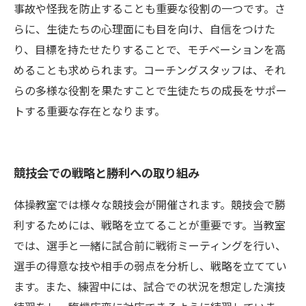
事故や怪我を防止することも重要な役割の一つです。さ
らに、生徒たちの心理面にも目を向け、自信をつけた
り、目標を持たせたりすることで、モチベーションを高
めることも求められます。コーチングスタッフは、それ
らの多様な役割を果たすことで生徒たちの成長をサポー
トする重要な存在となります。
競技会での戦略と勝利への取り組み
体操教室では様々な競技会が開催されます。競技会で勝
利するためには、戦略を立てることが重要です。当教室
では、選手と一緒に試合前に戦術ミーティングを行い、
選手の得意な技や相手の弱点を分析し、戦略を立ててい
ます。また、練習中には、試合での状況を想定した演技