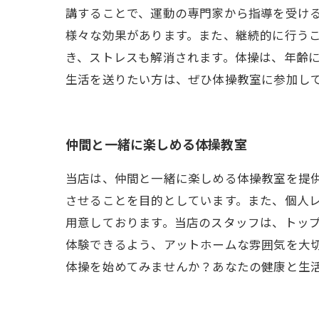
講することで、運動の専門家から指導を受け
様々な効果があります。また、継続的に行う
き、ストレスも解消されます。体操は、年齢
生活を送りたい方は、ぜひ体操教室に参加し
仲間と一緒に楽しめる体操教室
当店は、仲間と一緒に楽しめる体操教室を提
させることを目的としています。また、個人
用意しております。当店のスタッフは、トッ
体験できるよう、アットホームな雰囲気を大
体操を始めてみませんか？あなたの健康と生