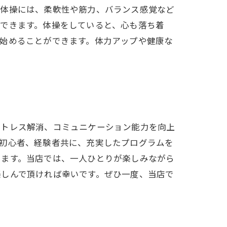
。体操には、柔軟性や筋力、バランス感覚など
できます。体操をしていると、心も落ち着
始めることができます。体力アップや健康な
ストレス解消、コミュニケーション能力を向上
。初心者、経験者共に、充実したプログラムを
ります。当店では、一人ひとりが楽しみながら
楽しんで頂ければ幸いです。ぜひ一度、当店で