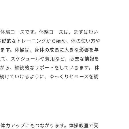
体験コースです。体験コースは、まずは短い
基礎的なトレーニングから始め、体の使い方や
きます。体操は、身体の成長に大きな影響を与
えて、スケジュールや費用など、必要な情報を
がら、継続的なサポートをしていきます。 体
く続けていけるように、ゆっくりとペースを調
、体力アップにもつながります。体操教室で受