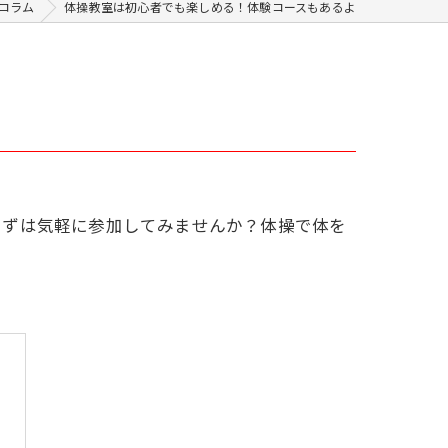
コラム
体操教室は初心者でも楽しめる！体験コースもあるよ
まずは気軽に参加してみませんか？体操で体を