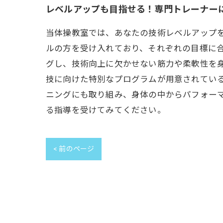
レベルアップも目指せる！専門トレーナー
当体操教室では、あなたの技術レベルアップ
ルの方を受け入れており、それぞれの目標に
グし、技術向上に欠かせない筋力や柔軟性を
技に向けた特別なプログラムが用意されてい
ニングにも取り組み、身体の中からパフォー
る指導を受けてみてください。
< 前のページ