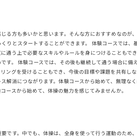
感じる方も多いかと思います。そんな方におすすめなのが、
っくりとスタートすることができます。 体験コースでは、
室に通う上で必要なスキルやルールを身につけることもで
です。 体験コースでは、その後も継続して通う場合に備
リングを受けることもでき、今後の目標や課題を共有しな
レス解消につながります。体験コースから始めて、無理な
験コースから始めて、体操の魅力を感じてみませんか。
重要です。中でも、体操は、全身を使って行う運動のため