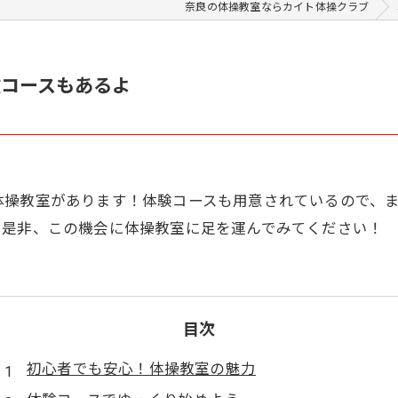
奈良の体操教室ならカイト体操クラブ
験コースもあるよ
体操教室があります！体験コースも用意されているので、
。是非、この機会に体操教室に足を運んでみてください！
目次
初心者でも安心！体操教室の魅力