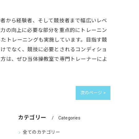
心者から経験者、そして競技者まで幅広いレベ
能力の向上に必要な部分を重点的にトレーニン
したトレーニングも実施しています。目指す競
だけでなく、競技に必要とされるコンディショ
す方は、ぜひ当体操教室で専門トレーナーによ
次のページ >
カテゴリー
Categories
全てのカテゴリー