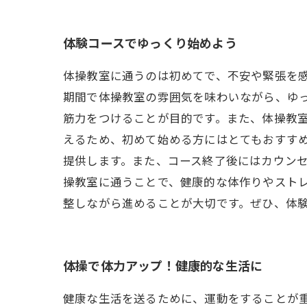
体験コースでゆっくり始めよう
体操教室に通うのは初めてで、不安や緊張を
期間で体操教室の雰囲気を味わいながら、ゆ
筋力をつけることが目的です。また、体操教
えるため、初めて始める方にはとてもおすすめ
提供します。また、コース終了後にはカウンセ
操教室に通うことで、健康的な体作りやスト
整しながら進めることが大切です。ぜひ、体
体操で体力アップ！健康的な生活に
健康な生活を送るために、運動をすることが