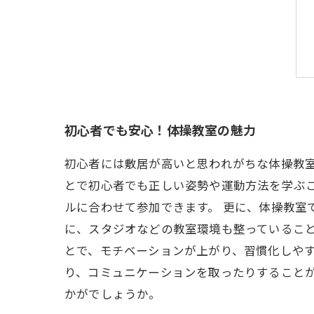
初心者でも安心！体操教室の魅力
初心者には敷居が高いと思われがちな体操教
とで初心者でも正しい姿勢や運動方法を学ぶ
ルに合わせて参加できます。 更に、体操教室
に、スタジオなどの教室環境も整っているこ
とで、モチベーションが上がり、習慣化しやす
り、コミュニケーションを取ったりすること
かがでしょうか。