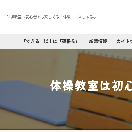
体操教室は初心者でも楽しめる！体験コースもあるよ
「できる」以上に「頑張る」
新着情報
カイト
体操教室は初