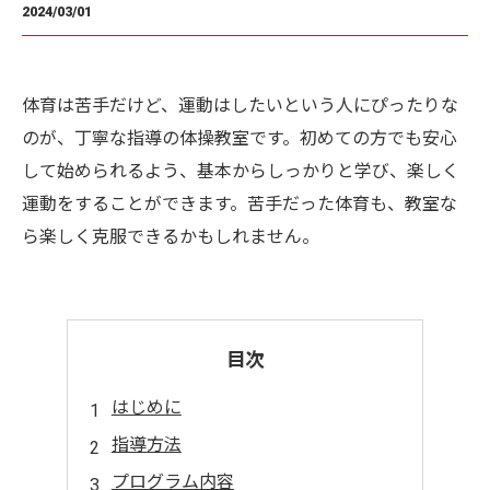
2024/03/01
体育は苦手だけど、運動はしたいという人にぴったりな
のが、丁寧な指導の体操教室です。初めての方でも安心
して始められるよう、基本からしっかりと学び、楽しく
運動をすることができます。苦手だった体育も、教室な
ら楽しく克服できるかもしれません。
目次
はじめに
指導方法
プログラム内容