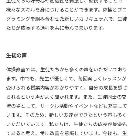
生徒たちの好奇心や創造性を刺激し、継続することで
様々なスキルを身につけることができます。体操とプロ
グラミングを組み合わせた新しいカリキュラムで、生徒
たちが成長する過程を共に歩んでまいります。
生徒の声
体操教室では、生徒たちから多くの声をいただいており
ます。中でも、先生が優しくて、毎回楽しくレッスンが
受けられる授業内容がわかりやすく、自分の成長を感じ
られるという声がよく聞かれます。また、生徒同士の交
流の場として、サークル活動やイベントなども充実して
います。そのため、新しい友達ができたという声も多く
いただいています。私たちは、生徒たちの成長が最優先
であると考え、常に改善を意識しています。今後も、生