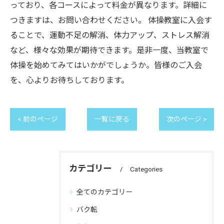
っており、各コースによって料金が異なります。詳細に
つきますは、お問い合わせください。 体操教室に入会す
ることで、運動不足の解消、体力アップ、ストレス解消
など、様々な効果が期待できます。是非一度、当教室で
体操を始めてみてはいかがでしょうか。皆様のご入会
を、心よりお待ちしております。
< 前のページ
一覧に戻る
次のページ >
カテゴリー
Categories
全てのカテゴリー
バク転