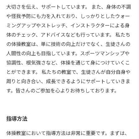
大切さを伝え、サポートしています。 また、身体の不調
や怪我予防にも力を入れており、しっかりとしたウォー
ミングアップやストレッチ、インストラクターによる身
体のチェック、アドバイスなども行っています。 私たち
の体操教室は、単に技術の向上だけでなく、生徒さんの
人間性の向上も目指しています。スポーツマンシップや
協調性、根気強さなど、体操を通じて身につけていくこ
とができます。 私たちの教室で、生徒さんが自分自身や
周りと向き合い、成長できるようにサポートしていきま
す。皆さんのご参加を心よりお待ちしております。
指導方法
体操教室において指導方法は非常に重要です。まずは、