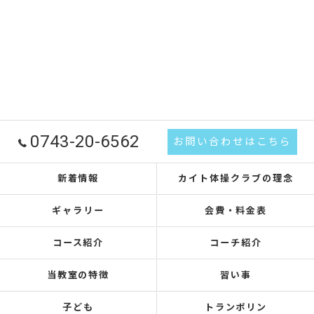
0743-20-6562
お問い合わせはこちら
新着情報
カイト体操クラブの理念
ギャラリー
会費・料金表
コース紹介
コーチ紹介
当教室の特徴
習い事
子ども
トランポリン