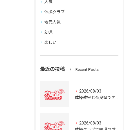
人気
体操クラブ
地元人気
幼児
楽しい
最近の投稿
Recent Posts
2026/08/03
体操教室と奈良県でオススメの体操クラブ選び方ガイド
2026/08/03
体操クラブで園児の成長を育む奈良県の体操教室選びガイド