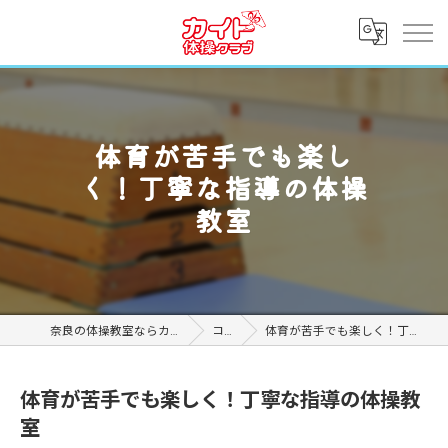
体育が苦手でも楽し
く！丁寧な指導の体操
教室
奈良の体操教室ならカイト体操クラブ
コラム
体育が苦手でも楽しく！丁寧な指導の体操教室
体育が苦手でも楽しく！丁寧な指導の体操教
室