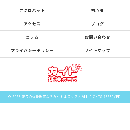
アクロバット
初心者
アクセス
ブログ
コラム
お問い合わせ
プライバシーポリシー
サイトマップ
© 2026 奈良の体操教室ならカイト体操クラブ ALL RIGHTS RESERVED.