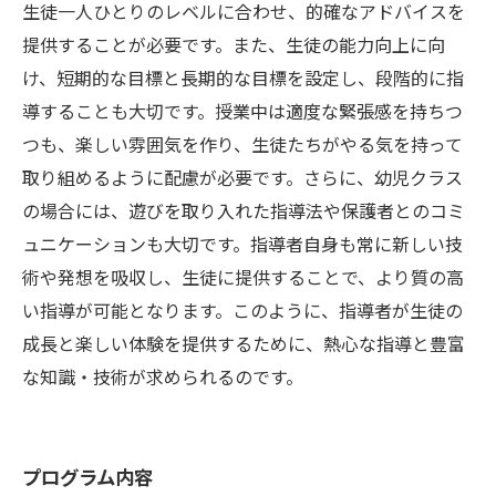
生徒一人ひとりのレベルに合わせ、的確なアドバイスを
提供することが必要です。また、生徒の能力向上に向
け、短期的な目標と長期的な目標を設定し、段階的に指
導することも大切です。授業中は適度な緊張感を持ちつ
つも、楽しい雰囲気を作り、生徒たちがやる気を持って
取り組めるように配慮が必要です。さらに、幼児クラス
の場合には、遊びを取り入れた指導法や保護者とのコミ
ュニケーションも大切です。指導者自身も常に新しい技
術や発想を吸収し、生徒に提供することで、より質の高
い指導が可能となります。このように、指導者が生徒の
成長と楽しい体験を提供するために、熱心な指導と豊富
な知識・技術が求められるのです。
プログラム内容