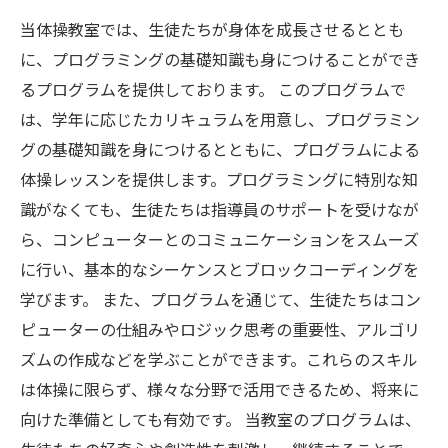
当体操教室では、生徒たちが身体を成長させるととも
に、プログラミングの基礎知識も身につけることができ
るプログラムを提供しております。 このプログラムで
は、学年に応じたカリキュラムを用意し、プログラミン
グの基礎知識を身につけるとともに、プログラムによる
体操レッスンを提供します。プログラミングに特別な知
識がなくても、生徒たちは指導員のサポートを受けなが
ら、コンピューターとのコミュニケーションをスムーズ
に行い、基本的なシーケンスとブロックコーディングを
学びます。 また、プログラムを通じて、生徒たちはコン
ピューターの仕組みやロジック思考の重要性、アルゴリ
ズムの作成などを学ぶことができます。これらのスキル
は体操に限らず、様々な分野で活用できるため、将来に
向けた準備としても有効です。 当教室のプログラムは、