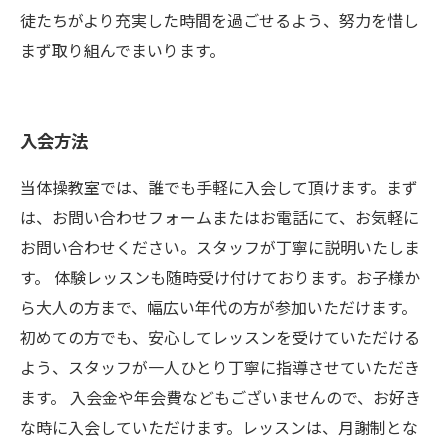
徒たちがより充実した時間を過ごせるよう、努力を惜し
まず取り組んでまいります。
入会方法
当体操教室では、誰でも手軽に入会して頂けます。まず
は、お問い合わせフォームまたはお電話にて、お気軽に
お問い合わせください。スタッフが丁寧に説明いたしま
す。 体験レッスンも随時受け付けております。お子様か
ら大人の方まで、幅広い年代の方が参加いただけます。
初めての方でも、安心してレッスンを受けていただける
よう、スタッフが一人ひとり丁寧に指導させていただき
ます。 入会金や年会費などもございませんので、お好き
な時に入会していただけます。レッスンは、月謝制とな