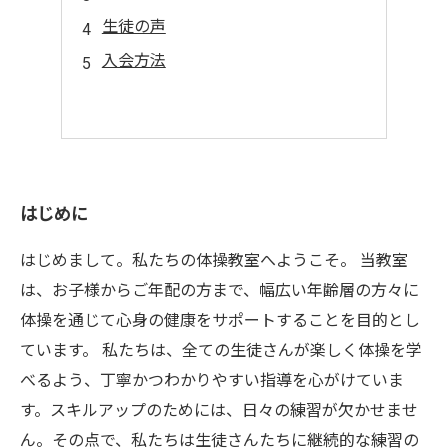
生徒の声
入会方法
はじめに
はじめまして。私たちの体操教室へようこそ。 当教室
は、お子様からご年配の方まで、幅広い年齢層の方々に
体操を通じて心身の健康をサポートすることを目的とし
ています。 私たちは、全ての生徒さんが楽しく体操を学
べるよう、丁寧かつわかりやすい指導を心がけていま
す。スキルアップのためには、日々の練習が欠かせませ
ん。その点で、私たちは生徒さんたちに継続的な練習の