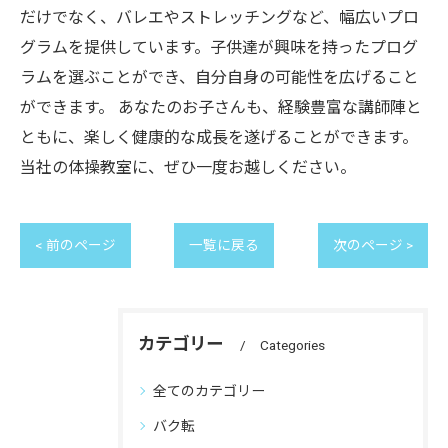
だけでなく、バレエやストレッチングなど、幅広いプロ
グラムを提供しています。子供達が興味を持ったプログ
ラムを選ぶことができ、自分自身の可能性を広げること
ができます。 あなたのお子さんも、経験豊富な講師陣と
ともに、楽しく健康的な成長を遂げることができます。
当社の体操教室に、ぜひ一度お越しください。
< 前のページ
一覧に戻る
次のページ >
カテゴリー
Categories
全てのカテゴリー
バク転