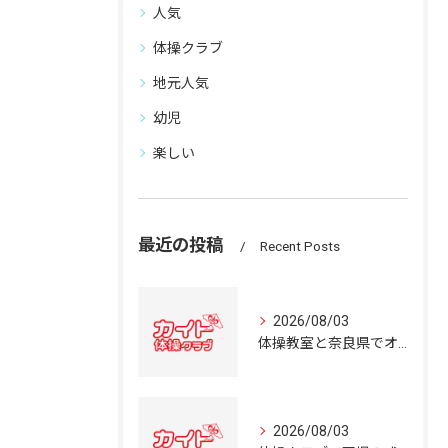
人気
体操クラブ
地元人気
幼児
楽しい
最近の投稿
Recent Posts
2026/08/03
体操教室と奈良県でオススメの体操クラブ選び方ガイド
2026/08/03