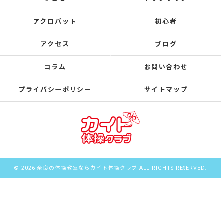
アクロバット
初心者
アクセス
ブログ
コラム
お問い合わせ
プライバシーポリシー
サイトマップ
© 2026 奈良の体操教室ならカイト体操クラブ ALL RIGHTS RESERVED.