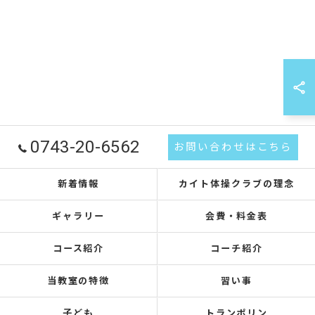
0743-20-6562
お問い合わせはこちら
新着情報
カイト体操クラブの理念
ギャラリー
会費・料金表
コース紹介
コーチ紹介
当教室の特徴
習い事
子ども
トランポリン