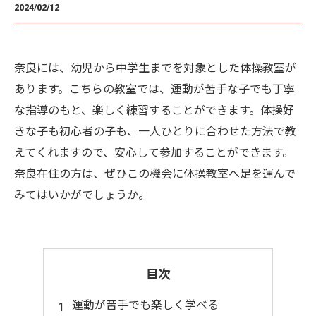
2024/02/12
奈良には、幼児から中学生までを対象とした体操教室が
あります。こちらの教室では、運動が苦手な子でも丁寧
な指導のもと、楽しく練習することができます。体操好
きな子も初心者の子も、一人ひとりに合わせた方法で教
えてくれますので、安心して参加することができます。
奈良在住の方は、ぜひこの機会に体操教室へ足を運んで
みてはいかがでしょうか。
目次
運動が苦手でも楽しく学べる