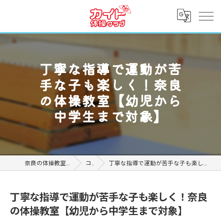
丁寧な指導で運動が苦
手な子も楽しく！奈良
の体操教室【幼児から
中学生まで対象】
奈良の体操教室ならカイト体操クラブ
コラム
丁寧な指導で運動が苦手な子も楽しく！奈良の体操教室【幼児から中学生まで対象】
丁寧な指導で運動が苦手な子も楽しく！奈良
の体操教室【幼児から中学生まで対象】