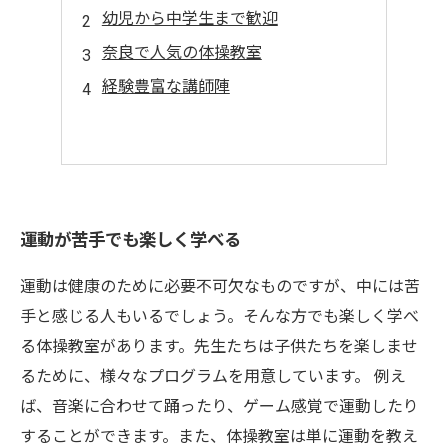
幼児から中学生まで歓迎
奈良で人気の体操教室
経験豊富な講師陣
運動が苦手でも楽しく学べる
運動は健康のために必要不可欠なものですが、中には苦
手と感じる人もいるでしょう。そんな方でも楽しく学べ
る体操教室があります。先生たちは子供たちを楽しませ
るために、様々なプログラムを用意しています。 例え
ば、音楽に合わせて踊ったり、ゲーム感覚で運動したり
することができます。また、体操教室は単に運動を教え