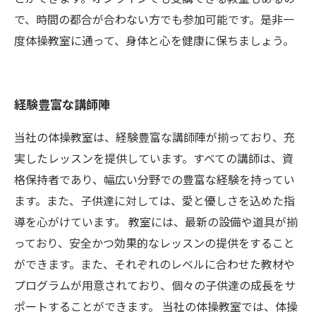
で、時間の都合が合わない方でも参加可能です。是非一
度体操教室に通って、身体と心を健康に保ちましょう。
経験豊富な講師陣
当社の体操教室は、経験豊富な講師陣が揃っており、充
実したレッスンを提供しています。すべての講師は、資
格保持者であり、幅広い分野での豊富な経験を持ってい
ます。また、子供達に対しては、愛と優しさを込めた指
導を心がけています。 教室には、最新の設備や道具が揃
っており、安全かつ効果的なレッスンの提供をすること
ができます。また、それぞれのレベルに合わせた教材や
プログラムが用意されており、個々の子供達の成長をサ
ポートすることができます。 当社の体操教室では、体操