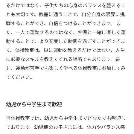
るだけではなく、子供たちの心身のバランスを整えるこ
とも大切です。教室に通うことで、自分自身の限界に挑
戦することができ、自信をつけることができます。 ま
た、一人で運動するのではなく、仲間と一緒に楽しく運
動することで、より充実した時間を過ごすことができま
す。体操教室は、単に運動を教えるだけではない、人生
に必要なスキルを教えてくれる場所でもあります。是
非、運動が苦手でも楽しく学べる体操教室に参加してみ
てください。
幼児から中学生まで歓迎
当体操教室では、幼児から中学生までどなたでも歓迎し
ております。幼児期のお子さまには、体力やバランス感