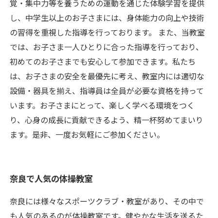
覚・集中力等を養うための運動を通じた体験学習を提供
し、中学生以上のお子さまには、身体能力の向上や技術
の習得を重視した指導を行っております。 また、当教室
では、お子さま一人ひとりに合った指導を行っており、
初めてのお子さまでも安心して参加できます。私たち
は、お子さまの安全を最優先に考え、教室内には適切な
設備・器具を揃え、指導員は全員が必要な資格を持って
います。お子さまにとって、楽しく学べる環境をつく
り、心身の成長に貢献できるよう、精一杯努めてまいり
ます。是非、一度お気軽にご参加ください。
奈良で人気の体操教室
奈良には様々なスポーツクラブ・教室があり、その中で
も人気のあるのが体操教室です。健やかな生活を送るた