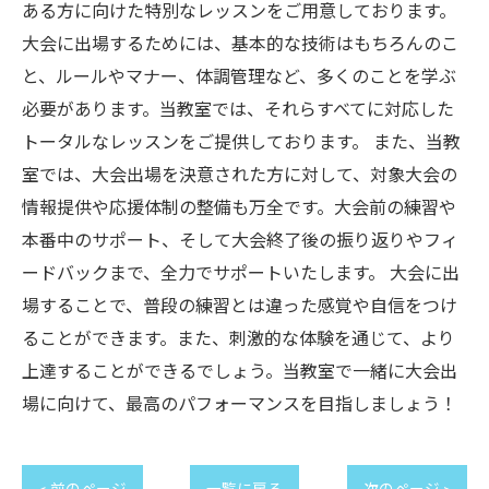
ある方に向けた特別なレッスンをご用意しております。
大会に出場するためには、基本的な技術はもちろんのこ
と、ルールやマナー、体調管理など、多くのことを学ぶ
必要があります。当教室では、それらすべてに対応した
トータルなレッスンをご提供しております。 また、当教
室では、大会出場を決意された方に対して、対象大会の
情報提供や応援体制の整備も万全です。大会前の練習や
本番中のサポート、そして大会終了後の振り返りやフィ
ードバックまで、全力でサポートいたします。 大会に出
場することで、普段の練習とは違った感覚や自信をつけ
ることができます。また、刺激的な体験を通じて、より
上達することができるでしょう。当教室で一緒に大会出
場に向けて、最高のパフォーマンスを目指しましょう！