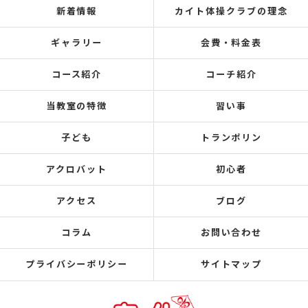
新着情報
カイト体操クラブの理念
ギャラリー
会費・料金表
コース紹介
コーチ紹介
当教室の特徴
習い事
子ども
トランポリン
アクロバット
初心者
アクセス
ブログ
コラム
お問い合わせ
プライバシーポリシー
サイトマップ