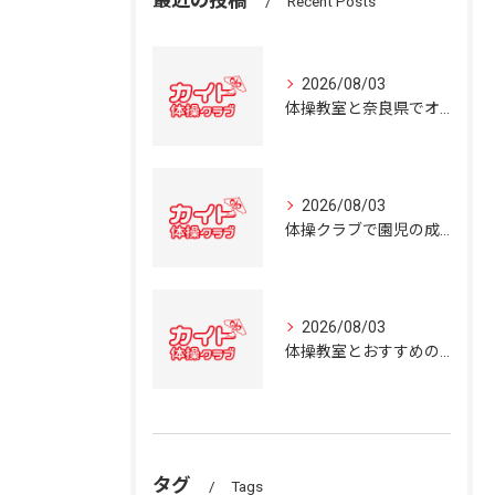
最近の投稿
Recent Posts
2026/08/03
体操教室と奈良県でオススメの体操クラブ選び方ガイド
2026/08/03
体操クラブで園児の成長を育む奈良県の体操教室選びガイド
2026/08/03
体操教室とおすすめの選び方を奈良県の体操クラブ事情から詳しく解説
タグ
Tags