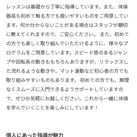
レッスンは基礎から丁寧に指導しています。また、体操
器具も初めて触る方でも扱いやすいものをご用意してい
ます。何か分からないことがある場合はスタッフが親切
に教えてくれますので、ご安心ください。 また、初めて
の方でも楽しく取り組んでいただけるように、様々なプ
ログラムをご用意しています。スピード感のあるジャン
プや回転系の動きももちろんありますが、リラックスし
た流れるような動きや、マット運動など初心者の方でも
取り組みやすいものもあります。 初めての方でも、無理
なくスムーズに入門できるようサポートしていますの
で、ぜひお気軽にお越しください。これから一緒に体操
を学んでいくことを楽しみにしています！
個人にあった指導が魅力