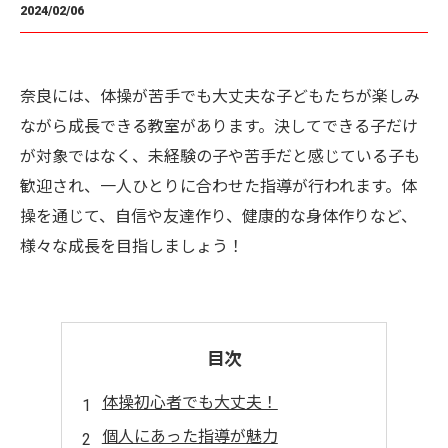
2024/02/06
奈良には、体操が苦手でも大丈夫な子どもたちが楽しみ
ながら成長できる教室があります。決してできる子だけ
が対象ではなく、未経験の子や苦手だと感じている子も
歓迎され、一人ひとりに合わせた指導が行われます。体
操を通じて、自信や友達作り、健康的な身体作りなど、
様々な成長を目指しましょう！
目次
体操初心者でも大丈夫！
個人にあった指導が魅力