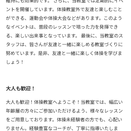
維持にも効果的です。 さらに、当教室では定期的にイベ
ントを開催しています。体操教室外で友達と楽しむこと
ができる、運動会や体操大会などがあります。このよう
なイベントは、普段のレッスンで培った力を発揮でき
る、楽しい出来事となっています。 最後に、当教室のス
タッフは、皆さんが友達と一緒に楽しめる教室づくりに
努めています。是非、友達と一緒に楽しく体操を学びま
しょう！
大人も歓迎！
大人も歓迎！体操教室へようこそ！当教室では、幅広い
年齢層の方々にご参加いただけるよう、様々なレッスン
をご用意しております。体操未経験者の方でも、心配い
りません。経験豊富なコーチが、丁寧に指導いたしま