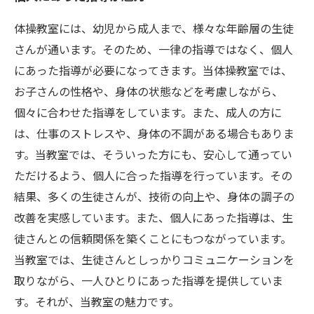
体操教室には、幼児から成人まで、様々な年齢層の生徒
さんが通います。そのため、一律の指導ではなく、個人
にあった指導が必要になってきます。当体操教室では、
お子さんの性格や、身体の状態などを考慮しながら、
個々に合わせた指導をしています。また、成人の方に
は、仕事のストレスや、身体の不調がある場合もありま
す。当教室では、そういった方にも、安心して通ってい
ただけるよう、個人に合った指導を行っています。その
結果、多くの生徒さんが、技術の向上や、身体の調子の
改善を実感しています。また、個人にあった指導は、生
徒さんとの信頼関係を築くことにもつながっています。
当教室では、生徒さんとしっかりコミュニケーションを
取りながら、一人ひとりにあった指導を提供していま
す。それが、当教室の魅力です。