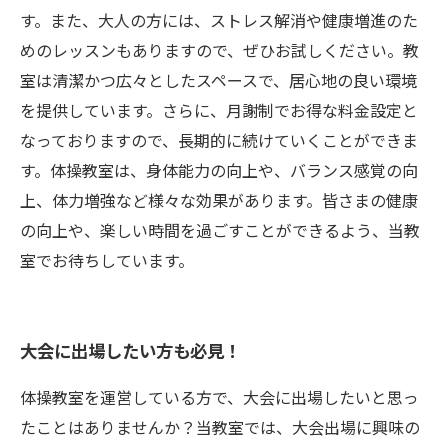
す。また、大人の方には、ストレス解消や健康増進のた
めのレッスンもありますので、ぜひお試しください。教
室は清潔かつ広々としたスペースで、居心地の良い環境
を提供しています。さらに、月謝制でお得な料金設定と
なっておりますので、長期的に続けていくことができま
す。体操教室は、身体能力の向上や、バランス感覚の向
上、体力増強など様々な効果があります。皆さまの健康
の向上や、楽しい時間を過ごすことができるよう、当教
室でお待ちしています。
大会に出場したい方も必見！
体操教室を運営している方で、大会に出場したいと思っ
たことはありませんか？当教室では、大会出場に興味の