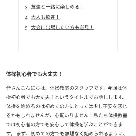
友達と一緒に楽しめる！
大人も歓迎！
大会に出場したい方も必見！
体操初心者でも大丈夫！
皆さんこんにちは、体操教室のスタッフです。今回は体
操初心者でも大丈夫！というタイトルでお話しします。
体操を始めるのは初めての方にとっては少し不安を感じ
るかもしれませんが、心配いりません！私たち体操教室
では初心者の方でも安心して体操を学ぶことができま
す。 まず、初めての方でも無理なく始められるように、