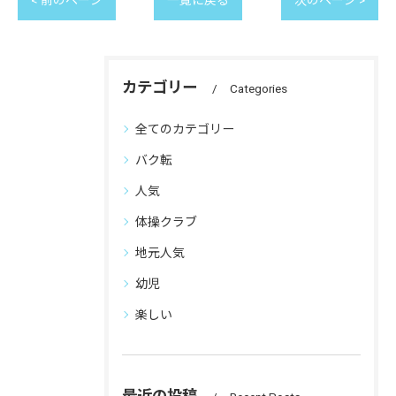
< 前のページ
一覧に戻る
次のページ >
カテゴリー
Categories
全てのカテゴリー
バク転
人気
体操クラブ
地元人気
幼児
楽しい