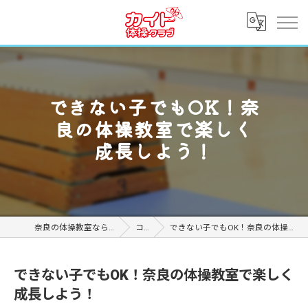
できない子でもOK！奈
良の体操教室で楽しく
成長しよう！
奈良の体操教室ならカイト体操クラブ
コラム
できない子でもOK！奈良の体操教室で楽しく成長しよう！
できない子でもOK！奈良の体操教室で楽しく
成長しよう！