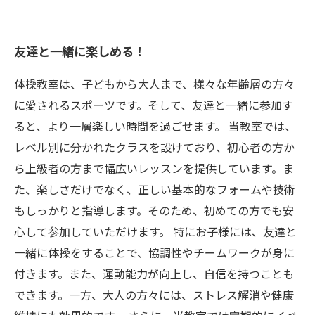
友達と一緒に楽しめる！
体操教室は、子どもから大人まで、様々な年齢層の方々
に愛されるスポーツです。そして、友達と一緒に参加す
ると、より一層楽しい時間を過ごせます。 当教室では、
レベル別に分かれたクラスを設けており、初心者の方か
ら上級者の方まで幅広いレッスンを提供しています。ま
た、楽しさだけでなく、正しい基本的なフォームや技術
もしっかりと指導します。そのため、初めての方でも安
心して参加していただけます。 特にお子様には、友達と
一緒に体操をすることで、協調性やチームワークが身に
付きます。また、運動能力が向上し、自信を持つことも
できます。一方、大人の方々には、ストレス解消や健康