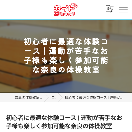
初心者に最適な体験コ
ース | 運動が苦手なお
子様も楽しく参加可能
な奈良の体操教室
奈良の体操教室ならカイト体操クラブ
コラム
初心者に最適な体験コース | 運動が苦手なお子様も楽しく参加可能な奈良の体操教室
初心者に最適な体験コース | 運動が苦手なお
子様も楽しく参加可能な奈良の体操教室