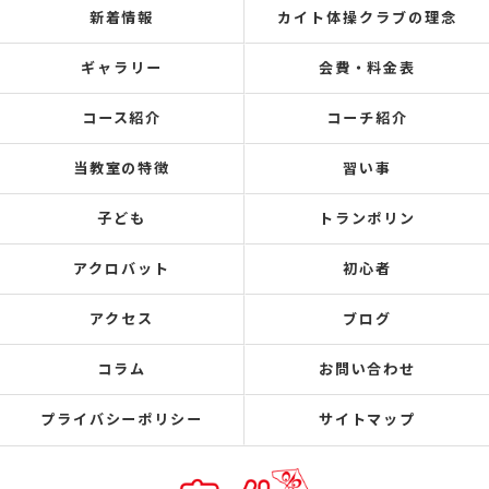
新着情報
カイト体操クラブの理念
ギャラリー
会費・料金表
コース紹介
コーチ紹介
当教室の特徴
習い事
子ども
トランポリン
アクロバット
初心者
アクセス
ブログ
コラム
お問い合わせ
プライバシーポリシー
サイトマップ