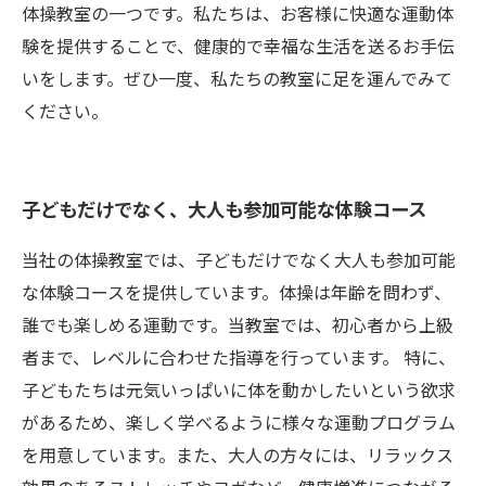
体操教室の一つです。私たちは、お客様に快適な運動体
験を提供することで、健康的で幸福な生活を送るお手伝
いをします。ぜひ一度、私たちの教室に足を運んでみて
ください。
子どもだけでなく、大人も参加可能な体験コース
当社の体操教室では、子どもだけでなく大人も参加可能
な体験コースを提供しています。体操は年齢を問わず、
誰でも楽しめる運動です。当教室では、初心者から上級
者まで、レベルに合わせた指導を行っています。 特に、
子どもたちは元気いっぱいに体を動かしたいという欲求
があるため、楽しく学べるように様々な運動プログラム
を用意しています。また、大人の方々には、リラックス