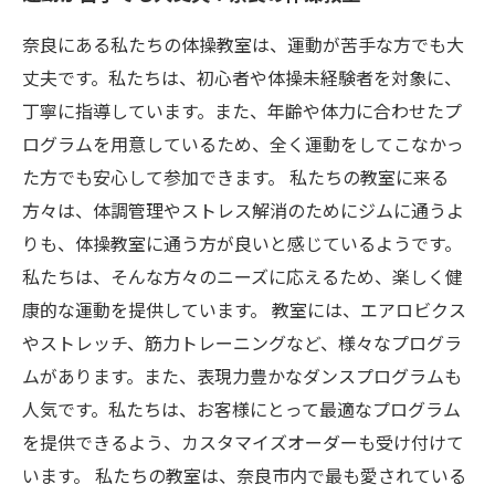
奈良にある私たちの体操教室は、運動が苦手な方でも大
丈夫です。私たちは、初心者や体操未経験者を対象に、
丁寧に指導しています。また、年齢や体力に合わせたプ
ログラムを用意しているため、全く運動をしてこなかっ
た方でも安心して参加できます。 私たちの教室に来る
方々は、体調管理やストレス解消のためにジムに通うよ
りも、体操教室に通う方が良いと感じているようです。
私たちは、そんな方々のニーズに応えるため、楽しく健
康的な運動を提供しています。 教室には、エアロビクス
やストレッチ、筋力トレーニングなど、様々なプログラ
ムがあります。また、表現力豊かなダンスプログラムも
人気です。私たちは、お客様にとって最適なプログラム
を提供できるよう、カスタマイズオーダーも受け付けて
います。 私たちの教室は、奈良市内で最も愛されている