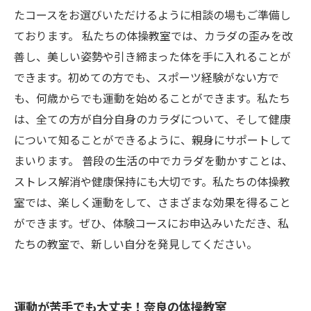
たコースをお選びいただけるように相談の場もご準備し
ております。 私たちの体操教室では、カラダの歪みを改
善し、美しい姿勢や引き締まった体を手に入れることが
できます。初めての方でも、スポーツ経験がない方で
も、何歳からでも運動を始めることができます。私たち
は、全ての方が自分自身のカラダについて、そして健康
について知ることができるように、親身にサポートして
まいります。 普段の生活の中でカラダを動かすことは、
ストレス解消や健康保持にも大切です。私たちの体操教
室では、楽しく運動をして、さまざまな効果を得ること
ができます。ぜひ、体験コースにお申込みいただき、私
たちの教室で、新しい自分を発見してください。
運動が苦手でも大丈夫！奈良の体操教室