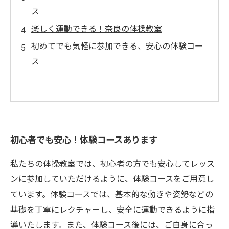
ス
楽しく運動できる！奈良の体操教室
初めてでも気軽に参加できる、安心の体験コー
ス
初心者でも安心！体験コースあります
私たちの体操教室では、初心者の方でも安心してレッス
ンに参加していただけるように、体験コースをご用意し
ています。体験コースでは、基本的な動きや姿勢などの
基礎を丁寧にレクチャーし、安全に運動できるように指
導いたします。また、体験コース後には、ご自身に合っ