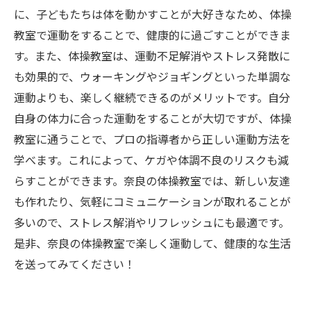
に、子どもたちは体を動かすことが大好きなため、体操
教室で運動をすることで、健康的に過ごすことができま
す。また、体操教室は、運動不足解消やストレス発散に
も効果的で、ウォーキングやジョギングといった単調な
運動よりも、楽しく継続できるのがメリットです。自分
自身の体力に合った運動をすることが大切ですが、体操
教室に通うことで、プロの指導者から正しい運動方法を
学べます。これによって、ケガや体調不良のリスクも減
らすことができます。奈良の体操教室では、新しい友達
も作れたり、気軽にコミュニケーションが取れることが
多いので、ストレス解消やリフレッシュにも最適です。
是非、奈良の体操教室で楽しく運動して、健康的な生活
を送ってみてください！