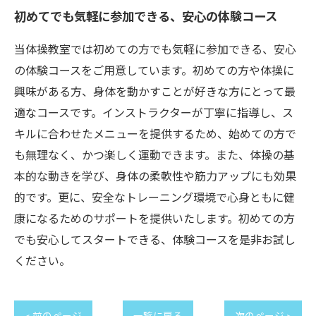
初めてでも気軽に参加できる、安心の体験コース
当体操教室では初めての方でも気軽に参加できる、安心
の体験コースをご用意しています。初めての方や体操に
興味がある方、身体を動かすことが好きな方にとって最
適なコースです。インストラクターが丁寧に指導し、ス
キルに合わせたメニューを提供するため、始めての方で
も無理なく、かつ楽しく運動できます。また、体操の基
本的な動きを学び、身体の柔軟性や筋力アップにも効果
的です。更に、安全なトレーニング環境で心身ともに健
康になるためのサポートを提供いたします。初めての方
でも安心してスタートできる、体験コースを是非お試し
ください。