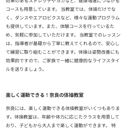
効果のあるストレッチやヨガなど、健康増進につながる
コースも用意しています。 当教室では、体操だけでな
く、ダンスやエアロビクスなど、様々な運動プログラム
も提供しています。また、体験コースを行っているた
め、気軽に参加していただけます。 当教室でのレッスン
は、指導者が基礎から丁寧に教えてくれるので、安心し
て練習に取り組むことができます。体操は姿勢改善にも
効果的ですので、ご家族で一緒に健康的なライフスタイ
ルを送りましょう。
楽しく運動できる！奈良の体操教室
奈良には、楽しく運動できる体操教室がいくつもありま
す。体操教室は、年齢や体力に応じたクラスを用意して
おり、子どもから大人まで楽しく運動ができます。 特