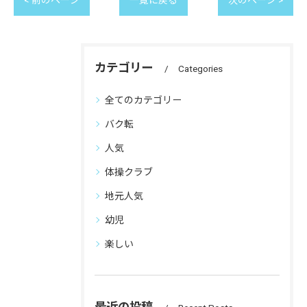
< 前のページ
一覧に戻る
次のページ >
カテゴリー
Categories
全てのカテゴリー
バク転
人気
体操クラブ
地元人気
幼児
楽しい