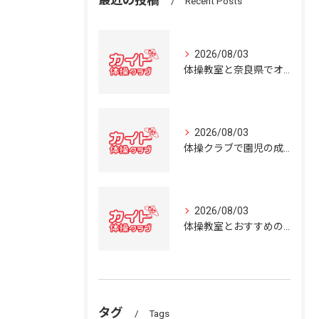
最近の投稿
Recent Posts
2026/08/03
体操教室と奈良県でオススメの体操クラブ選び方ガイド
2026/08/03
体操クラブで園児の成長を育む奈良県の体操教室選びガイド
2026/08/03
体操教室とおすすめの選び方を奈良県の体操クラブ事情から詳しく解説
タグ
Tags