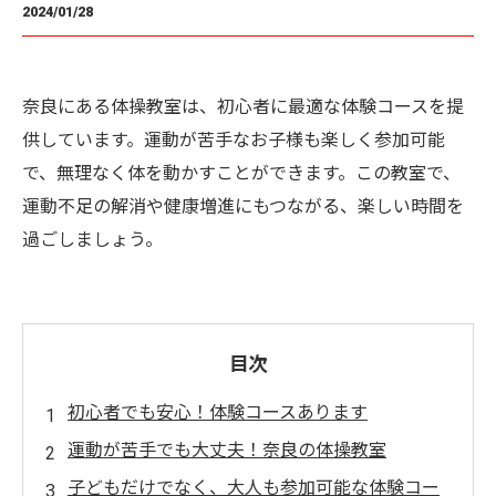
2024/01/28
奈良にある体操教室は、初心者に最適な体験コースを提
供しています。運動が苦手なお子様も楽しく参加可能
で、無理なく体を動かすことができます。この教室で、
運動不足の解消や健康増進にもつながる、楽しい時間を
過ごしましょう。
目次
初心者でも安心！体験コースあります
運動が苦手でも大丈夫！奈良の体操教室
子どもだけでなく、大人も参加可能な体験コー