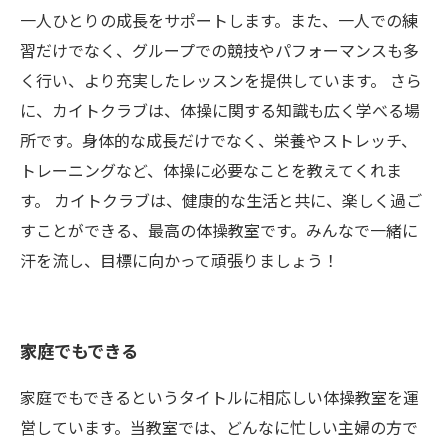
一人ひとりの成長をサポートします。また、一人での練
習だけでなく、グループでの競技やパフォーマンスも多
く行い、より充実したレッスンを提供しています。 さら
に、カイトクラブは、体操に関する知識も広く学べる場
所です。身体的な成長だけでなく、栄養やストレッチ、
トレーニングなど、体操に必要なことを教えてくれま
す。 カイトクラブは、健康的な生活と共に、楽しく過ご
すことができる、最高の体操教室です。みんなで一緒に
汗を流し、目標に向かって頑張りましょう！
家庭でもできる
家庭でもできるというタイトルに相応しい体操教室を運
営しています。当教室では、どんなに忙しい主婦の方で