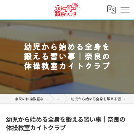
幼児から始める全身を
鍛える習い事｜奈良の
体操教室カイトクラブ
奈良の体操教室ならカイト体操クラブ
コラム
幼児から始める全身を鍛える習い事｜奈良の体操教室カイトクラブ
幼児から始める全身を鍛える習い事｜奈良の
体操教室カイトクラブ