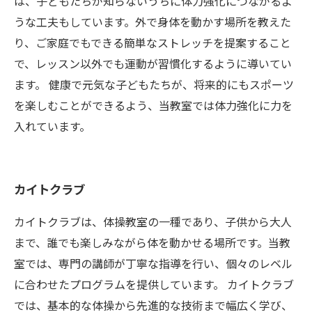
は、子どもたちが知らないうちに体力強化につながるよ
うな工夫もしています。外で身体を動かす場所を教えた
り、ご家庭でもできる簡単なストレッチを提案すること
で、レッスン以外でも運動が習慣化するように導いてい
ます。 健康で元気な子どもたちが、将来的にもスポーツ
を楽しむことができるよう、当教室では体力強化に力を
入れています。
カイトクラブ
カイトクラブは、体操教室の一種であり、子供から大人
まで、誰でも楽しみながら体を動かせる場所です。当教
室では、専門の講師が丁寧な指導を行い、個々のレベル
に合わせたプログラムを提供しています。 カイトクラブ
では、基本的な体操から先進的な技術まで幅広く学び、