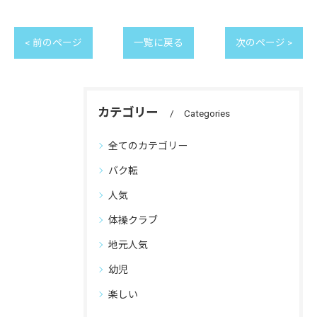
< 前のページ
一覧に戻る
次のページ >
カテゴリー
Categories
全てのカテゴリー
バク転
人気
体操クラブ
地元人気
幼児
楽しい