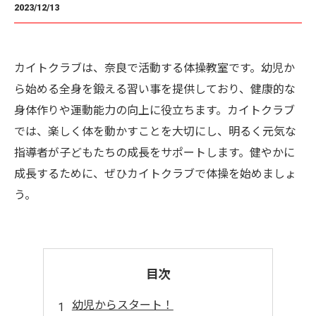
2023/12/13
カイトクラブは、奈良で活動する体操教室です。幼児か
ら始める全身を鍛える習い事を提供しており、健康的な
身体作りや運動能力の向上に役立ちます。カイトクラブ
では、楽しく体を動かすことを大切にし、明るく元気な
指導者が子どもたちの成長をサポートします。健やかに
成長するために、ぜひカイトクラブで体操を始めましょ
う。
目次
幼児からスタート！