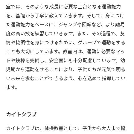
室では、そのような成長に必要な土台となる運動能力
を、基礎から丁寧に教えていきます。そして、身につけ
た運動能力をベースに、ジャンプや回転など、より難易
度の高い技を練習していきます。また、その過程で、友
情や協調性を身につけるために、グループで運動をする
ことも大切にしています。教室内は、運動に必要なマッ
トや鉄棒を完備し、安全面にも十分配慮しています。幼
児期から運動をすることにより、子供たちが元気で明る
い未来を歩むことができるよう、心を込めて指導してい
ます。
カイトクラブ
カイトクラブは、体操教室として、子供から大人まで幅