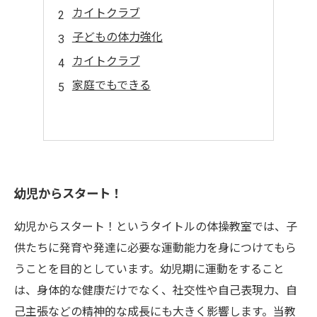
カイトクラブ
子どもの体力強化
カイトクラブ
家庭でもできる
幼児からスタート！
幼児からスタート！というタイトルの体操教室では、子
供たちに発育や発達に必要な運動能力を身につけてもら
うことを目的としています。幼児期に運動をすること
は、身体的な健康だけでなく、社交性や自己表現力、自
己主張などの精神的な成長にも大きく影響します。当教