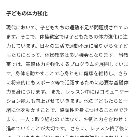
子どもの体力強化
現代において、子どもたちの運動不足が問題視されてい
ます。そこで、体操教室では子どもたちの体力強化に注
力しています。日々の生活で運動不足に陥りがちな子ど
もたちにとって、体操教室は良い機会となります。 当教
室では、基礎体力を強化するプログラムを展開していま
す。身体を動かすことで心身ともに健康を維持し、さら
に将来的にもスポーツ等で活躍するために必要な基礎体
力を身につけます。 また、レッスン中にはコミュニケー
ション能力も向上させていきます。他の子どもたちと一
緒に体を動かすことで、協調性を身につけることができ
ます。一人で取り組むのではなく、仲間と力を合わせて
進めていくことが大切です。 さらに、レッスン終了後に