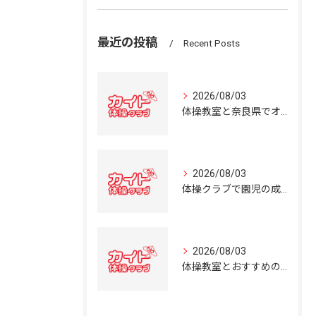
最近の投稿
Recent Posts
2026/08/03
体操教室と奈良県でオススメの体操クラブ選び方ガイド
2026/08/03
体操クラブで園児の成長を育む奈良県の体操教室選びガイド
2026/08/03
体操教室とおすすめの選び方を奈良県の体操クラブ事情から詳しく解説