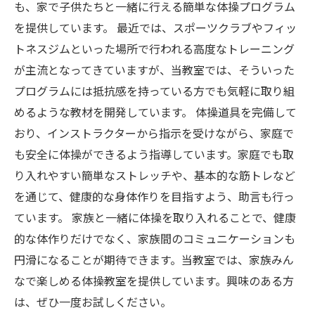
も、家で子供たちと一緒に行える簡単な体操プログラム
を提供しています。 最近では、スポーツクラブやフィッ
トネスジムといった場所で行われる高度なトレーニング
が主流となってきていますが、当教室では、そういった
プログラムには抵抗感を持っている方でも気軽に取り組
めるような教材を開発しています。 体操道具を完備して
おり、インストラクターから指示を受けながら、家庭で
も安全に体操ができるよう指導しています。家庭でも取
り入れやすい簡単なストレッチや、基本的な筋トレなど
を通じて、健康的な身体作りを目指すよう、助言も行っ
ています。 家族と一緒に体操を取り入れることで、健康
的な体作りだけでなく、家族間のコミュニケーションも
円滑になることが期待できます。当教室では、家族みん
なで楽しめる体操教室を提供しています。興味のある方
は、ぜひ一度お試しください。