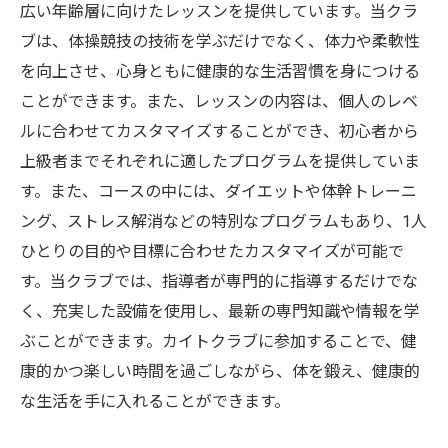
広い年齢層に向けたレッスンを提供しています。当クラ
ブは、体操競技の技術を学ぶだけでなく、体力や柔軟性
を向上させ、心身ともに健康的な生活習慣を身につける
ことができます。また、レッスンの内容は、個人のレベ
ルに合わせてカスタマイズすることができ、初心者から
上級者までそれぞれに適したプログラムを提供していま
す。また、コースの中には、ダイエットや体幹トレーニ
ング、ストレス解消などの特別なプログラムもあり、1人
ひとりの目的や目標に合わせたカスタマイズが可能で
す。当クラブでは、指導者が専門的に指導するだけでな
く、充実した設備を使用し、最新の専門知識や情報を学
ぶことができます。カイトクラブに参加することで、健
康的かつ楽しい時間を過ごしながら、体を鍛え、健康的
な生活を手に入れることができます。