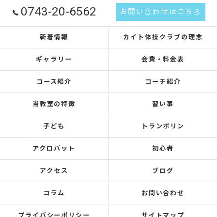
0743-20-6562
お問い合わせはこちら
新着情報
カイト体操クラブの理念
ギャラリー
会費・料金表
コース紹介
コーチ紹介
当教室の特徴
習い事
子ども
トランポリン
アクロバット
初心者
アクセス
ブログ
コラム
お問い合わせ
プライバシーポリシー
サイトマップ