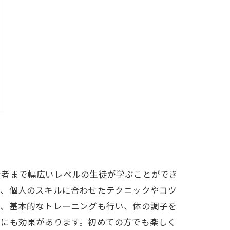
級者まで幅広いレベルの生徒が学ぶことができ
は、個人のスキルに合わせたテクニックやコツ
ど、基本的なトレーニングも行い、体の調子を
善にも効果があります。初めての方でも楽しく