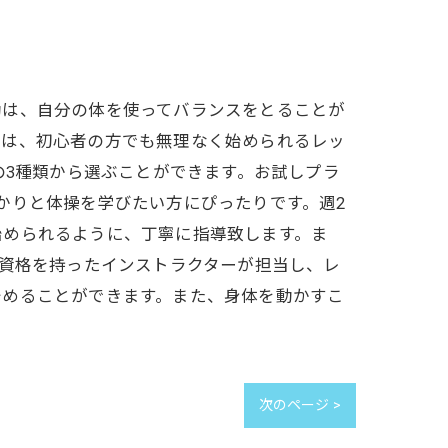
動は、自分の体を使ってバランスをとることが
では、初心者の方でも無理なく始められるレッ
の3種類から選ぶことができます。お試しプラ
かりと体操を学びたい方にぴったりです。週2
始められるように、丁寧に指導致します。ま
、資格を持ったインストラクターが担当し、レ
始めることができます。また、身体を動かすこ
次のページ >