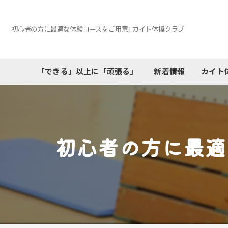
初心者の方に最適な体験コースをご用意 | カイト体操クラブ
「できる」以上に「頑張る」
新着情報
カイト
初心者の方に最適