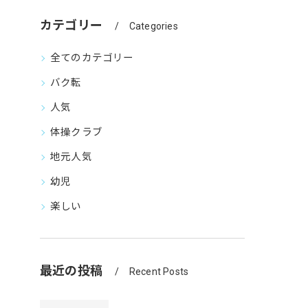
カテゴリー
Categories
全てのカテゴリー
バク転
人気
体操クラブ
地元人気
幼児
楽しい
最近の投稿
Recent Posts