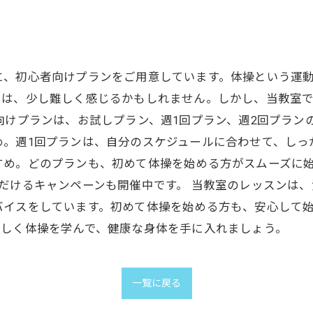
に、初心者向けプランをご用意しています。体操という運
ては、少し難しく感じるかもしれません。しかし、当教室
向けプランは、お試しプラン、週1回プラン、週2回プラン
。週1回プランは、自分のスケジュールに合わせて、しっ
すめ。どのプランも、初めて体操を始める方がスムーズに
だけるキャンペーンも開催中です。 当教室のレッスンは
バイスをしています。初めて体操を始める方も、安心して
楽しく体操を学んで、健康な身体を手に入れましょう。
一覧に戻る