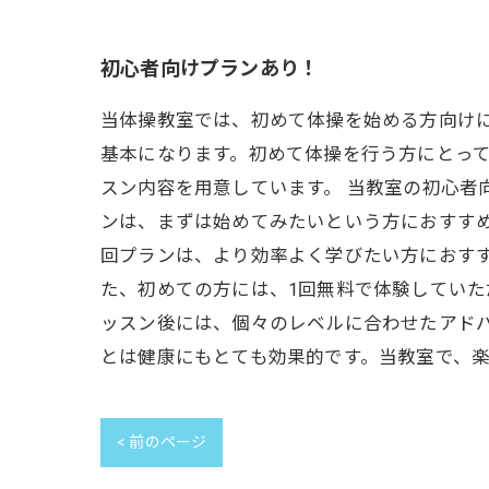
初心者向けプランあり！
当体操教室では、初めて体操を始める方向け
基本になります。初めて体操を行う方にとっ
スン内容を用意しています。 当教室の初心者
ンは、まずは始めてみたいという方におすすめ
回プランは、より効率よく学びたい方におす
た、初めての方には、1回無料で体験していた
ッスン後には、個々のレベルに合わせたアド
とは健康にもとても効果的です。当教室で、
< 前のページ