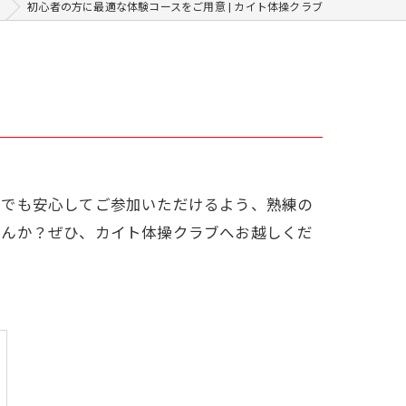
ム
初心者の方に最適な体験コースをご用意 | カイト体操クラブ
方でも安心してご参加いただけるよう、熟練の
せんか？ぜひ、カイト体操クラブへお越しくだ