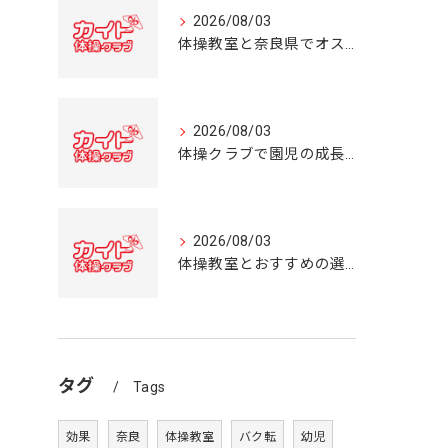
2026/08/03
体操教室と奈良県でオススメの体操クラブ選び方ガイド
2026/08/03
体操クラブで園児の成長を育む奈良県の体操教室選びガイド
2026/08/03
体操教室とおすすめの選び方を奈良県の体操クラブ事情から詳しく解説
タグ
Tags
効果
奈良
体操教室
バク転
幼児