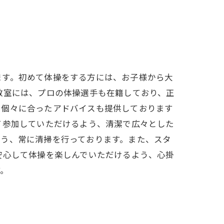
ます。初めて体操をする方には、お子様から大
教室には、プロの体操選手も在籍しており、正
、個々に合ったアドバイスも提供しております
て参加していただけるよう、清潔で広々とした
よう、常に清掃を行っております。また、スタ
安心して体操を楽しんでいただけるよう、心掛
す。