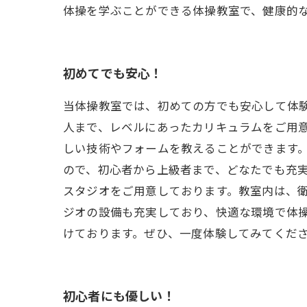
体操を学ぶことができる体操教室で、健康的
初めてでも安心！
当体操教室では、初めての方でも安心して体
人まで、レベルにあったカリキュラムをご用
しい技術やフォームを教えることができます
ので、初心者から上級者まで、どなたでも充実
スタジオをご用意しております。教室内は、
ジオの設備も充実しており、快適な環境で体操
けております。ぜひ、一度体験してみてくだ
初心者にも優しい！