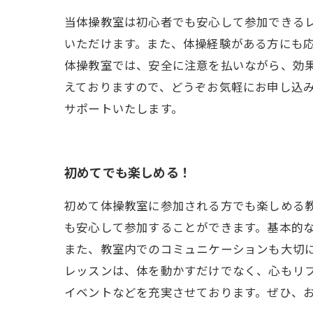
当体操教室は初心者でも安心して参加できる
いただけます。また、体操経験がある方にも
体操教室では、安全に注意を払いながら、効
えておりますので、どうぞお気軽にお申し込
サポートいたします。
初めてでも楽しめる！
初めて体操教室に参加される方でも楽しめる
も安心して参加することができます。基本的
また、教室内でのコミュニケーションも大切
レッスンは、体を動かすだけでなく、心もリ
イベントなどを充実させております。ぜひ、