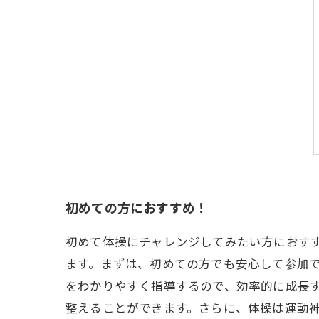
初めての方におすすめ！
初めて体操にチャレンジしてみたい方におす
ます。まずは、初めての方でも安心して参加
をわかりやすく指導するので、効率的に成長
整えることができます。さらに、体操は運動