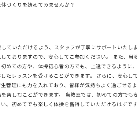
な体づくりを始めてみませんか？
験していただけるよう、スタッフが丁寧にサポートいたし
意しておりますので、安心してご参加ください。 また、当
。初めての方や、体操初心者の方でも、上達できるように
したレッスンを受けることができます。 さらに、安心し
衛生管理にも力を入れており、皆様が気持ちよく過ごせる
を楽しむことができます。 当教室では、初めての方でも
さい。初めてでも楽しく体操を習得していただけるはずで