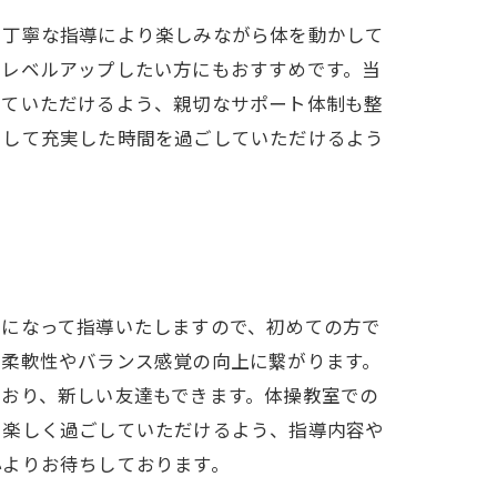
、丁寧な指導により楽しみながら体を動かして
てレベルアップしたい方にもおすすめです。当
っていただけるよう、親切なサポート体制も整
スして充実した時間を過ごしていただけるよう
身になって指導いたしますので、初めての方で
の柔軟性やバランス感覚の向上に繋がります。
おり、新しい友達もできます。体操教室での
も楽しく過ごしていただけるよう、指導内容や
心よりお待ちしております。