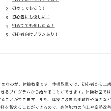
初めてでも安心！
初心者にも優しい！
初めてでも楽しめる！
初心者向けプランあり！
すめなのが、体操教室です。体操教室では、初心者から上
できるプログラムから始めることができます。体操教室で
することができます。また、体操に必要な柔軟性や体力な
神経を鍛えることができるので、身体能力の向上や姿勢改