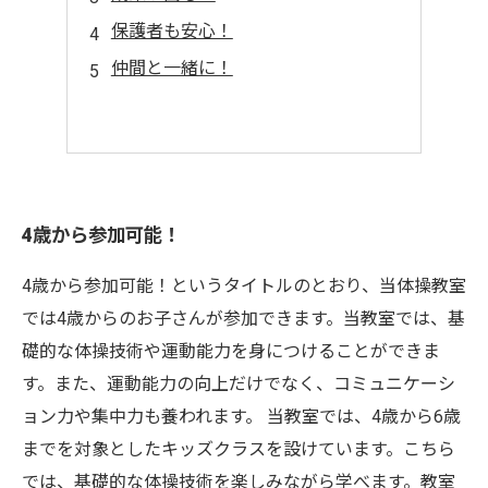
保護者も安心！
仲間と一緒に！
4歳から参加可能！
4歳から参加可能！というタイトルのとおり、当体操教室
では4歳からのお子さんが参加できます。当教室では、基
礎的な体操技術や運動能力を身につけることができま
す。また、運動能力の向上だけでなく、コミュニケーシ
ョン力や集中力も養われます。 当教室では、4歳から6歳
までを対象としたキッズクラスを設けています。こちら
では、基礎的な体操技術を楽しみながら学べます。教室