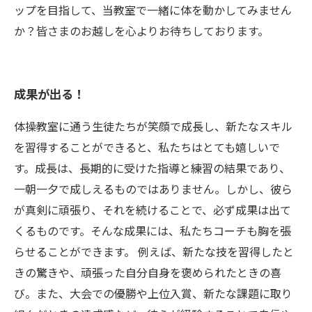
ップを目指して、当教室で一緒に体を動かしてみません
か？皆さまのお越しを心よりお待ちしております。
成果が出る！
体操教室に通う生徒たちが笑顔で成長し、新たなスキル
を習得することができると、私たちはとても嬉しいで
す。成長は、長期的に受けた指導と練習の結果であり、
一朝一夕で成しえるものではありません。しかし、彼ら
が真剣に頑張り、それを続けることで、必ず成果は出て
くるものです。そんな成果には、私たちコーチも胸を張
らせることができます。 例えば、新たな技を習得したと
きの驚きや、頑張った自分自身を褒められたときの喜
び。また、大会での優勝や上位入賞、新たな課題に取り