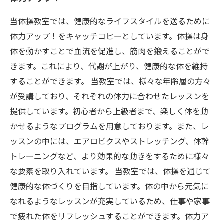
当体操教室では、健康的なライフスタイルを送るために
体力アップ！をキャッチコピーとしています。体操は身
体を動かすことで血流を促進し、筋肉を鍛えることがで
きます。これにより、代謝が上がり、健康的な体を維持
することができます。 当教室では、様々な年齢層の方々
が受講しており、それぞれの体力に合わせたレッスンを
提供しています。初心者から上級者まで、楽しく体を動
かせるようなプログラムを用意しております。また、レ
ッスンの中には、エアロビクスやストレッチング、体幹
トレーニングなど、より効果的な動きをするために様々
な要素を取り入れています。 当教室では、体操を通じて
健康的な体づくりを目指しています。体の中から元気に
なれるようなレッスンが充実しているため、仕事や家事
で疲れた体をリフレッシュすることができます。体力ア