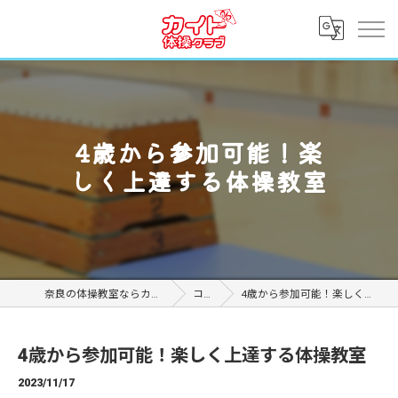
4歳から参加可能！楽
しく上達する体操教室
奈良の体操教室ならカイト体操クラブ
コラム
4歳から参加可能！楽しく上達する体操教室
4歳から参加可能！楽しく上達する体操教室
2023/11/17