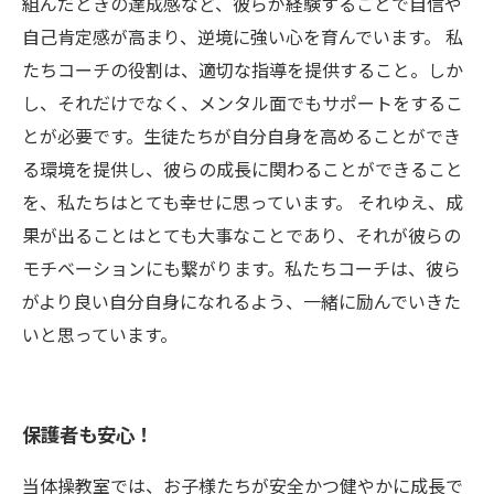
組んだときの達成感など、彼らが経験することで自信や
自己肯定感が高まり、逆境に強い心を育んでいます。 私
たちコーチの役割は、適切な指導を提供すること。しか
し、それだけでなく、メンタル面でもサポートをするこ
とが必要です。生徒たちが自分自身を高めることができ
る環境を提供し、彼らの成長に関わることができること
を、私たちはとても幸せに思っています。 それゆえ、成
果が出ることはとても大事なことであり、それが彼らの
モチベーションにも繋がります。私たちコーチは、彼ら
がより良い自分自身になれるよう、一緒に励んでいきた
いと思っています。
保護者も安心！
当体操教室では、お子様たちが安全かつ健やかに成長で