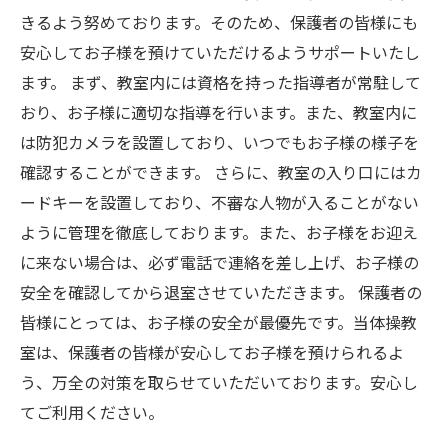
きるよう努めております。そのため、保護者の皆様にも
安心してお子様を預けていただけるようサポートいたし
ます。 まず、教室内には資格を持った指導者が常駐して
おり、お子様に適切な指導を行います。また、教室内に
は防犯カメラを設置しており、いつでもお子様の様子を
確認することができます。 さらに、教室の入り口にはカ
ードキーを設置しており、不審な人物が入ることがない
ように管理を徹底しております。また、お子様をお迎え
に来ない場合は、必ず電話で連絡を差し上げ、お子様の
安全を確認してから退室させていただきます。 保護者の
皆様にとっては、お子様の安全が最優先です。当体操教
室は、保護者の皆様が安心してお子様を預けられるよ
う、万全の対策を取らせていただいております。安心し
てご利用ください。