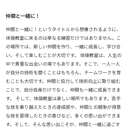
仲間と一緒に！
仲間と一緒に！というタイトルから想像されるように、
体操教室に来るのは単なる練習だけではありません。こ
の場所では、新しい仲間を作り、一緒に成長し、学び合
い、そして楽しむことが大切です。 体操教室は、人生の
中で貴重な出会いの場でもあります。そこで、一人一人
が自分の技術を磨くことはもちろん、チームワークを育
むことも大切です。仲間と協力して技術向上に取り組む
ことで、自分自身だけでなく、仲間も一緒に成長できま
す。 そして、体操教室は楽しい場所でもあります。苦手
な技を乗り越えたときの達成感や、仲間との競争が得意
な技を習得したときの喜びなど、多くの思い出ができま
す。そして、そんな思い出こそが、仲間と一緒に過ごす