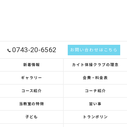
0743-20-6562
お問い合わせはこちら
新着情報
カイト体操クラブの理念
ギャラリー
会費・料金表
コース紹介
コーチ紹介
当教室の特徴
習い事
子ども
トランポリン