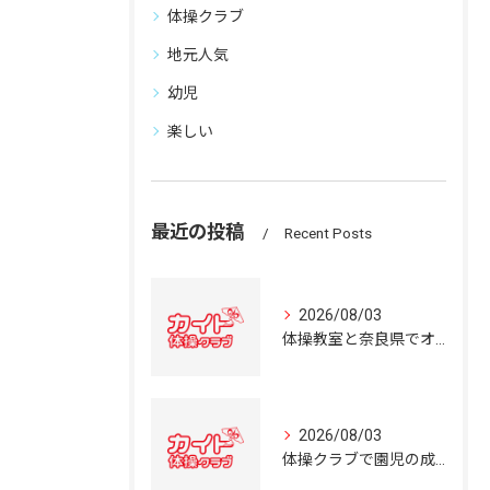
体操クラブ
地元人気
幼児
楽しい
最近の投稿
Recent Posts
2026/08/03
体操教室と奈良県でオススメの体操クラブ選び方ガイド
2026/08/03
体操クラブで園児の成長を育む奈良県の体操教室選びガイド