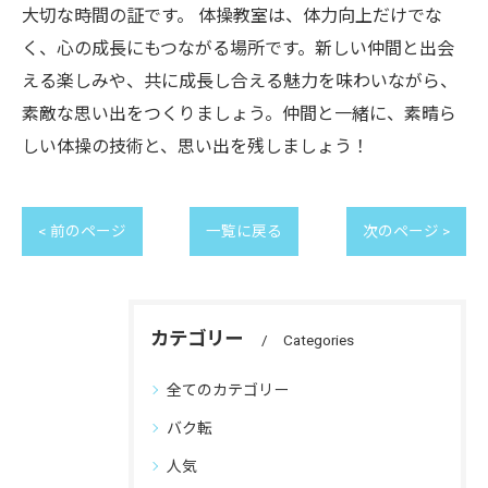
大切な時間の証です。 体操教室は、体力向上だけでな
く、心の成長にもつながる場所です。新しい仲間と出会
える楽しみや、共に成長し合える魅力を味わいながら、
素敵な思い出をつくりましょう。仲間と一緒に、素晴ら
しい体操の技術と、思い出を残しましょう！
< 前のページ
一覧に戻る
次のページ >
カテゴリー
Categories
全てのカテゴリー
バク転
人気