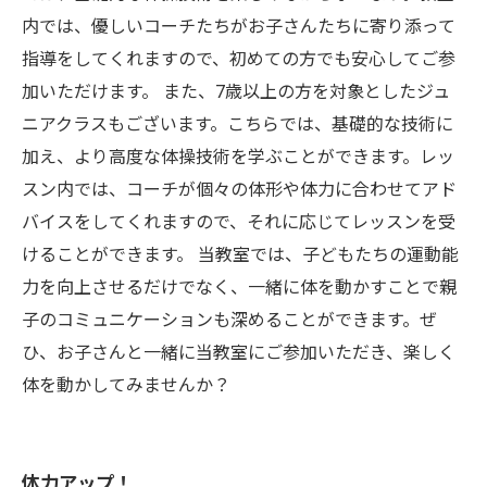
内では、優しいコーチたちがお子さんたちに寄り添って
指導をしてくれますので、初めての方でも安心してご参
加いただけます。 また、7歳以上の方を対象としたジュ
ニアクラスもございます。こちらでは、基礎的な技術に
加え、より高度な体操技術を学ぶことができます。レッ
スン内では、コーチが個々の体形や体力に合わせてアド
バイスをしてくれますので、それに応じてレッスンを受
けることができます。 当教室では、子どもたちの運動能
力を向上させるだけでなく、一緒に体を動かすことで親
子のコミュニケーションも深めることができます。ぜ
ひ、お子さんと一緒に当教室にご参加いただき、楽しく
体を動かしてみませんか？
体力アップ！