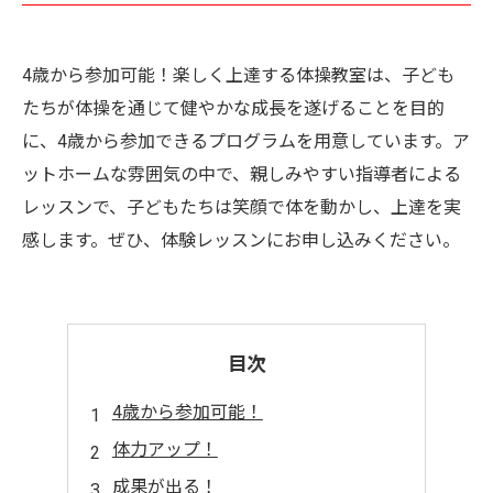
4歳から参加可能！楽しく上達する体操教室は、子ども
たちが体操を通じて健やかな成長を遂げることを目的
に、4歳から参加できるプログラムを用意しています。ア
ットホームな雰囲気の中で、親しみやすい指導者による
レッスンで、子どもたちは笑顔で体を動かし、上達を実
感します。ぜひ、体験レッスンにお申し込みください。
目次
4歳から参加可能！
体力アップ！
成果が出る！