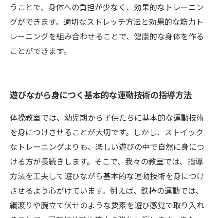
うことで、身体への負担が少なく、効果的なトレーニン
グができます。適切なストレッチ方法と効果的な筋力ト
レーニングを組み合わせることで、健康的な身体を作る
ことができます。
遊びながら身につく基本的な運動技術の指導方法
体操教室では、幼児期から子供たちに基本的な運動技術
を身につけさせることが大切です。しかし、ストイック
なトレーニングよりも、楽しい遊びの中で自然に身につ
ける方が長続きします。そこで、我々の教室では、指導
方法を工夫して遊びながら基本的な運動技術を身につけ
させるよう心がけています。例えば、鉄棒の運動では、
綱渡りや腕立て伏せのような要素を遊び感覚で取り入れ