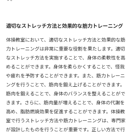
適切なストレッチ方法と効果的な筋力トレーニング
体操教室において、適切なストレッチ方法と効果的な筋
力トレーニングは非常に重要な役割を果たします。適切
なストレッチ方法を実施することで、身体の柔軟性を高
めることができます。身体を柔らかくすることで、怪我
や疲れを予防することができます。また、筋力トレーニ
ングを行うことで、筋肉を鍛え上げることができます。
筋肉を鍛えることで、身体のバランスを整えることがで
きます。さらに、筋肉量が増えることで、身体の代謝を
高め、脂肪燃焼効果を促進することができます。体操教
室で行うストレッチ方法や筋力トレーニングは、専門家
が設計したものを行うことが重要です。正しい方法で行