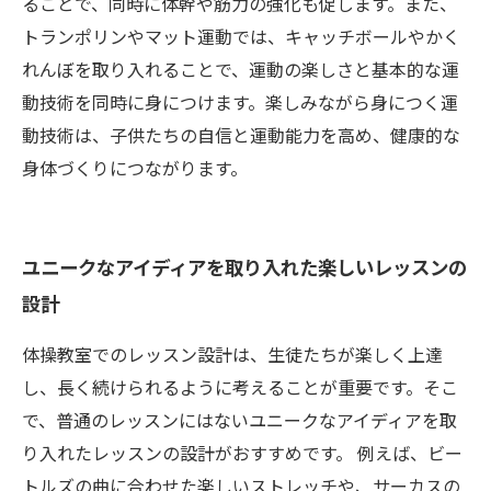
ることで、同時に体幹や筋力の強化も促します。また、
トランポリンやマット運動では、キャッチボールやかく
れんぼを取り入れることで、運動の楽しさと基本的な運
動技術を同時に身につけます。楽しみながら身につく運
動技術は、子供たちの自信と運動能力を高め、健康的な
身体づくりにつながります。
ユニークなアイディアを取り入れた楽しいレッスンの
設計
体操教室でのレッスン設計は、生徒たちが楽しく上達
し、長く続けられるように考えることが重要です。そこ
で、普通のレッスンにはないユニークなアイディアを取
り入れたレッスンの設計がおすすめです。 例えば、ビー
トルズの曲に合わせた楽しいストレッチや、サーカスの