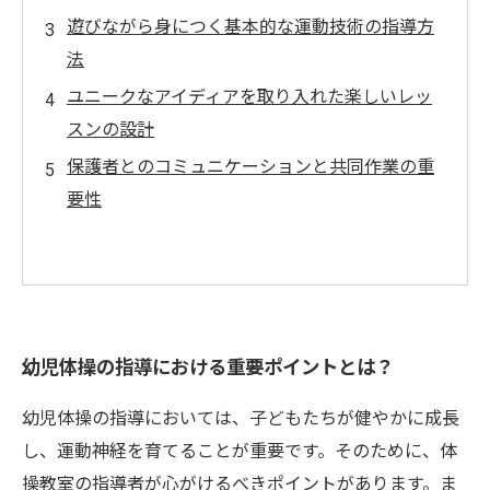
遊びながら身につく基本的な運動技術の指導方
法
ユニークなアイディアを取り入れた楽しいレッ
スンの設計
保護者とのコミュニケーションと共同作業の重
要性
幼児体操の指導における重要ポイントとは？
幼児体操の指導においては、子どもたちが健やかに成長
し、運動神経を育てることが重要です。そのために、体
操教室の指導者が心がけるべきポイントがあります。ま