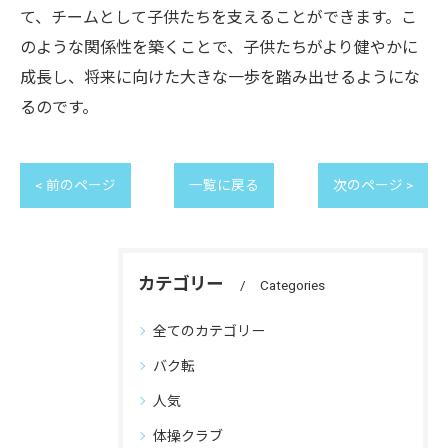
て、チームとして子供たちを支えることができます。こ
のような関係性を築くことで、子供たちがより健やかに
成長し、将来に向けた大きな一歩を踏み出せるようにな
るのです。
< 前のページ
一覧に戻る
次のページ >
カテゴリー
Categories
全てのカテゴリー
バク転
人気
体操クラブ