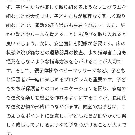
ず、子どもたちが楽しく取り組めるようなプログラムを
組むことが大切です。子どもたちが無理なく楽しく取り
組むことで、運動の好き嫌いも左右されます。また、細
かい動きやルールを覚えることにも遊びを取り入れると
良いでしょう。次に、安全面にも配慮が必要です。床の
状態や跳び箱などの運動器具の検査、また指導者自身も
怪我をしないような指導方法を心がけることが大切で
す。そして、親子体操やベビーマッサージなど、子ども
と保護者が一緒に楽しめるプログラムも重要です。子ど
もたちが保護者とのコミュニケーションを図り、家庭で
も運動を楽しむ機会を作れるようにすることが、長期的
な運動習慣の形成につながります。教室の指導者は、こ
のようなポイントに配慮し、子どもたちが健やかかつ楽
しく成長していけるような指導を心がけることが大切で
す。