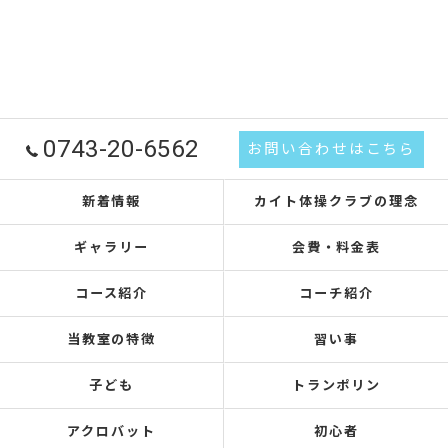
0743-20-6562
お問い合わせはこちら
新着情報
カイト体操クラブの理念
ギャラリー
会費・料金表
コース紹介
コーチ紹介
当教室の特徴
習い事
子ども
トランポリン
アクロバット
初心者