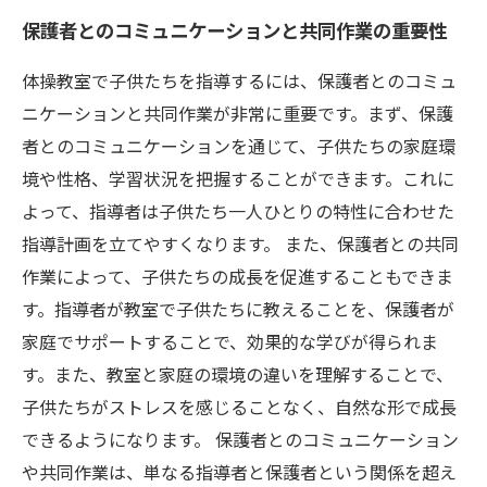
保護者とのコミュニケーションと共同作業の重要性
体操教室で子供たちを指導するには、保護者とのコミュ
ニケーションと共同作業が非常に重要です。まず、保護
者とのコミュニケーションを通じて、子供たちの家庭環
境や性格、学習状況を把握することができます。これに
よって、指導者は子供たち一人ひとりの特性に合わせた
指導計画を立てやすくなります。 また、保護者との共同
作業によって、子供たちの成長を促進することもできま
す。指導者が教室で子供たちに教えることを、保護者が
家庭でサポートすることで、効果的な学びが得られま
す。また、教室と家庭の環境の違いを理解することで、
子供たちがストレスを感じることなく、自然な形で成長
できるようになります。 保護者とのコミュニケーション
や共同作業は、単なる指導者と保護者という関係を超え