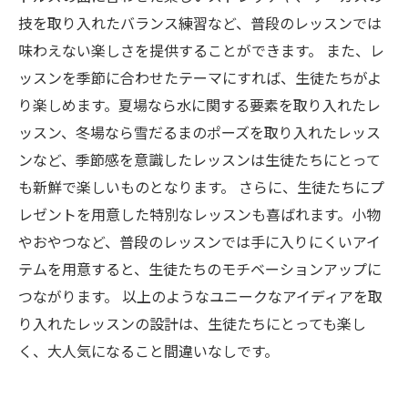
技を取り入れたバランス練習など、普段のレッスンでは
味わえない楽しさを提供することができます。 また、レ
ッスンを季節に合わせたテーマにすれば、生徒たちがよ
り楽しめます。夏場なら水に関する要素を取り入れたレ
ッスン、冬場なら雪だるまのポーズを取り入れたレッス
ンなど、季節感を意識したレッスンは生徒たちにとって
も新鮮で楽しいものとなります。 さらに、生徒たちにプ
レゼントを用意した特別なレッスンも喜ばれます。小物
やおやつなど、普段のレッスンでは手に入りにくいアイ
テムを用意すると、生徒たちのモチベーションアップに
つながります。 以上のようなユニークなアイディアを取
り入れたレッスンの設計は、生徒たちにとっても楽し
く、大人気になること間違いなしです。