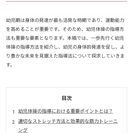
幼児期は身体の発達が最も活発な時期であり、運動能力
を高めることが重要です。そのため、幼児体操の指導方
法も重要な要素となります。本稿では、一歩先行く幼児
体操の指導方法を紹介し、幼児の身体的発達を促し、よ
り豊かな未来を見据えた指導法について探求していきま
す。
目次
幼児体操の指導における重要ポイントとは？
適切なストレッチ方法と効果的な筋力トレーニ
ング