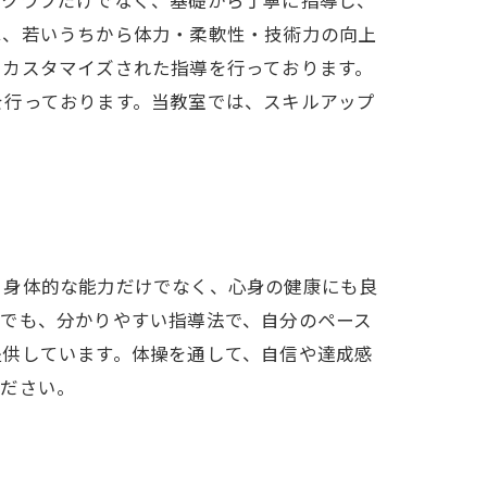
るクラブだけでなく、基礎から丁寧に指導し、
は、若いうちから体力・柔軟性・技術力の向上
たカスタマイズされた指導を行っております。
を行っております。当教室では、スキルアップ
、身体的な能力だけでなく、心身の健康にも良
方でも、分かりやすい指導法で、自分のペース
提供しています。体操を通して、自信や達成感
ください。