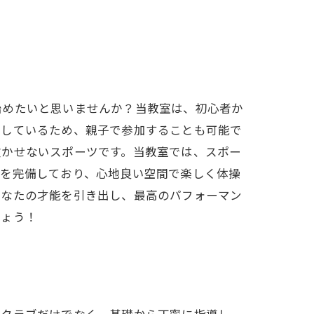
始めたいと思いませんか？当教室は、初心者か
実しているため、親子で参加することも可能で
欠かせないスポーツです。当教室では、スポー
スを完備しており、心地良い空間で楽しく体操
あなたの才能を引き出し、最高のパフォーマン
しょう！