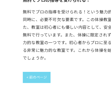
無料でプロの指導を受けられる！
無料でプロの指導を受けられる！という魅力
同時に、必要不可欠な要素です。この体操教
た、教室は初心者にも優しい内容として、安
無料で行っています。また、体操に限定され
力的な教室の一つです。初心者からプロに至
る非常に魅力的な教室です。これから体操を
でしょうか。
< 前のページ