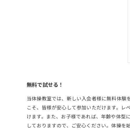
無料で試せる！
当体操教室では、新しい入会者様に無料体験
こそ、皆様が安心して参加いただけます。レ
けます。また、お子様であれば、年齢や体型
しておりますので、ご安心ください。体操を