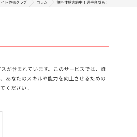
カイト体操クラブ
コラム
無料体験実施中！選手育成も！
ビスが含まれています。このサービスでは、誰
り、あなたのスキルや能力を向上させるための
みてください。