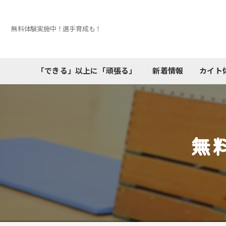
無料体験実施中！選手育成も！
「できる」以上に「頑張る」
新着情報
カイト
無