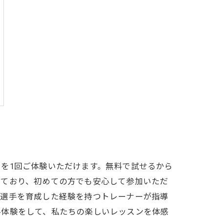
を1回ご体験いただけます。無料で試せるから
しており、初めての方でも安心して参加いただ
、選手を育成した経験を持つトレーナーが指導
料体験をして、私たちの楽しいレッスンを体感