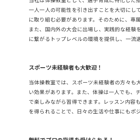
当社は体操教室として、選手育成に特化した
一人一人の可能性を引き出すことを大切にし
に取り組む必要があります。そのために、専
また、国内外の大会に出場し、実践的な経験
に繋がるトップレベルの環境を提供し、一流
スポーツ未経験者も大歓迎！
当体操教室では、スポーツ未経験者の方々も
い効果があります。また、体操は一人でも、
で楽しみながら習得できます。レッスン内容
を得られることで、日々の生活や仕事にもポ