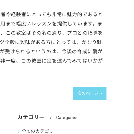
心者や経験者にとっても非常に魅力的であると
応用まで幅広いレッスンを提供しています。ま
が、この教室はその名の通り、プロとの指導を
ツ全般に興味がある方にとっては、かなり魅
導が受けられるというのは、今後の育成に繋が
是非一度、この教室に足を運んでみてはいかが
次のページ >
カテゴリー
Categories
全てのカテゴリー