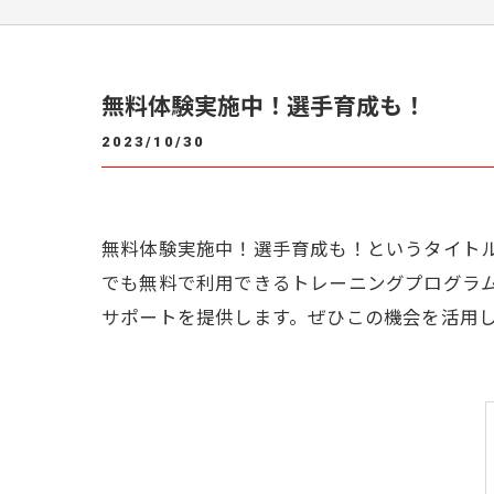
無料体験実施中！選手育成も！
2023/10/30
無料体験実施中！選手育成も！というタイト
でも無料で利用できるトレーニングプログラ
サポートを提供します。ぜひこの機会を活用