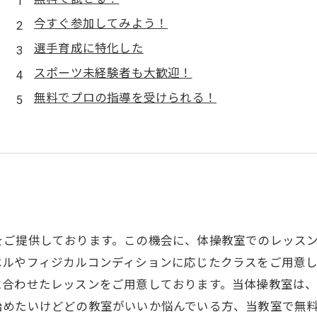
今すぐ参加してみよう！
選手育成に特化した
スポーツ未経験者も大歓迎！
無料でプロの指導を受けられる！
をご提供しております。この機会に、体操教室でのレッスン
ベルやフィジカルコンディションに応じたクラスをご用意
に合わせたレッスンをご用意しております。当体操教室は
始めたいけどどの教室がいいか悩んでいる方、当教室で無