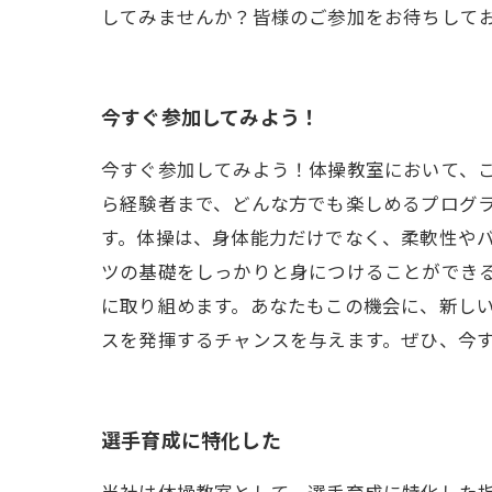
してみませんか？皆様のご参加をお待ちして
今すぐ参加してみよう！
今すぐ参加してみよう！体操教室において、
ら経験者まで、どんな方でも楽しめるプログ
す。体操は、身体能力だけでなく、柔軟性や
ツの基礎をしっかりと身につけることができ
に取り組めます。あなたもこの機会に、新し
スを発揮するチャンスを与えます。ぜひ、今
選手育成に特化した