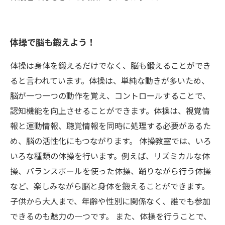
体操で脳も鍛えよう！
体操は身体を鍛えるだけでなく、脳も鍛えることができ
ると言われています。体操は、単純な動きが多いため、
脳が一つ一つの動作を覚え、コントロールすることで、
認知機能を向上させることができます。体操は、視覚情
報と運動情報、聴覚情報を同時に処理する必要があるた
め、脳の活性化にもつながります。 体操教室では、いろ
いろな種類の体操を行います。例えば、リズミカルな体
操、バランスボールを使った体操、踊りながら行う体操
など、楽しみながら脳と身体を鍛えることができます。
子供から大人まで、年齢や性別に関係なく、誰でも参加
できるのも魅力の一つです。 また、体操を行うことで、