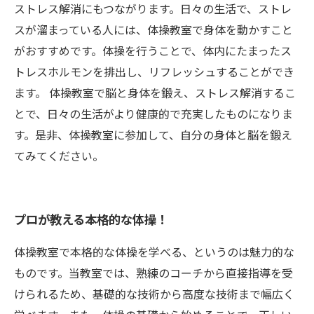
ストレス解消にもつながります。日々の生活で、ストレ
スが溜まっている人には、体操教室で身体を動かすこと
がおすすめです。体操を行うことで、体内にたまったス
トレスホルモンを排出し、リフレッシュすることができ
ます。 体操教室で脳と身体を鍛え、ストレス解消するこ
とで、日々の生活がより健康的で充実したものになりま
す。是非、体操教室に参加して、自分の身体と脳を鍛え
てみてください。
プロが教える本格的な体操！
体操教室で本格的な体操を学べる、というのは魅力的な
ものです。当教室では、熟練のコーチから直接指導を受
けられるため、基礎的な技術から高度な技術まで幅広く