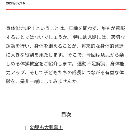
2023/07/16
身体能力UP！ということは、年齢を問わず、誰もが意識
することではないでしょうか。 特に幼児期には、適切な
運動を行い、身体を鍛えることが、将来的な身体的発達
に大きな役割を果たします。 そこで、今回は幼児から楽
しめる体操教室をご紹介します。 運動不足解消、身体能
力アップ、そして子どもたちの成長につながる有益な体
験を、是非一緒にしてみませんか。
目次
幼児も大興奮！