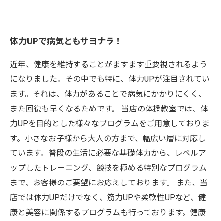
体力UPで病気ともサヨナラ！
近年、健康を維持することがますます重要視されるよう
になりました。その中でも特に、体力UPが注目されてい
ます。それは、体力があることで病気にかかりにくく、
また回復も早くなるためです。 当店の体操教室では、体
力UPを目的とした様々なプログラムをご用意しておりま
す。小さなお子様から大人の方まで、幅広い層に対応し
ています。普段の生活に必要な基礎体力から、レベルア
ップしたトレーニング、競技を極める特別なプログラム
まで、お客様のご要望にお応えしております。 また、当
店では体力UPだけでなく、筋力UPや柔軟性UPなど、健
康と美容に関係するプログラムも行っております。健康