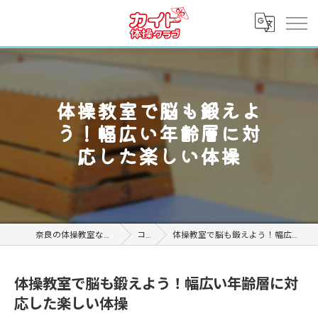
体操教室で脳も鍛えよ
う！幅広い年齢層に対
応した楽しい体操
奈良の体操教室ならカイト体操クラブ
コラム
体操教室で脳も鍛えよう！幅広い年齢層に対応した楽しい体操
体操教室で脳も鍛えよう！幅広い年齢層に対
応した楽しい体操