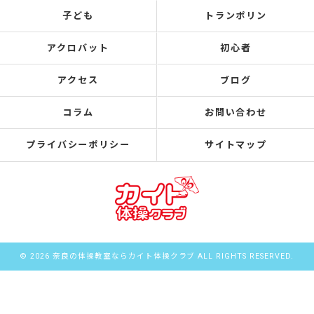
子ども
トランポリン
アクロバット
初心者
アクセス
ブログ
コラム
お問い合わせ
プライバシーポリシー
サイトマップ
© 2026 奈良の体操教室ならカイト体操クラブ ALL RIGHTS RESERVED.