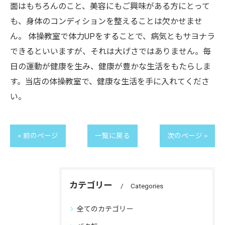
面はもちろんのこと、美容にもご興味がある方にとって
も、身体のコンディションを整えることは欠かせませ
ん。 体操教室で体力UPをすることで、病気ともサヨナラ
できるといいますが、それは大げさではありません。毎
日の運動が健康を生み、健康が豊かな生活をもたらしま
す。当店の体操教室で、健康な生活を手に入れてくださ
い。
< 前のページ
一覧に戻る
次のページ >
カテゴリー
Categories
全てのカテゴリー