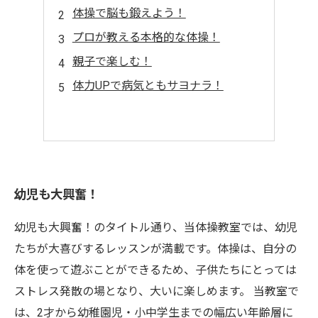
体操で脳も鍛えよう！
プロが教える本格的な体操！
親子で楽しむ！
体力UPで病気ともサヨナラ！
幼児も大興奮！
幼児も大興奮！のタイトル通り、当体操教室では、幼児
たちが大喜びするレッスンが満載です。体操は、自分の
体を使って遊ぶことができるため、子供たちにとっては
ストレス発散の場となり、大いに楽しめます。 当教室で
は、2才から幼稚園児・小中学生までの幅広い年齢層に