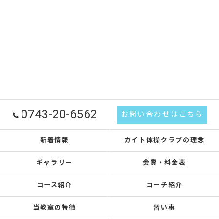
0743-20-6562
お問い合わせはこちら
新着情報
カイト体操クラブの理念
ギャラリー
会費・料金表
コース紹介
コーチ紹介
当教室の特徴
習い事