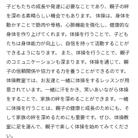
子どもたちの成長や発達に必要なことであり、親子の絆
を深める素晴らしい機会でもあります。 体操は、身体を
動かすことで筋肉や骨格、心肺機能を強化し、健康的な
身体を作り上げてくれます。体操を行うことで、子ども
たちは身体能力が向上し、自信を持って活動することが
できるようになります。 また、体操を行うことで、親子
のコミュニケーションも深まります。体操を通じて、親
子の信頼関係や協力する力を養うことができるのです。
体操教室では、お友達と一緒に体操をするレッスンが用
意されています。一緒に汗をかき、笑いあいながら体操
をすることで、家族の絆を深めることができます。一緒
に体操を行うことは、親子の健康と成長のためにも、そ
して家族の絆を深めるためにも重要です。ぜひ、体操教
室に足を運んで、親子で楽しく体操を始めてみてくださ
い。