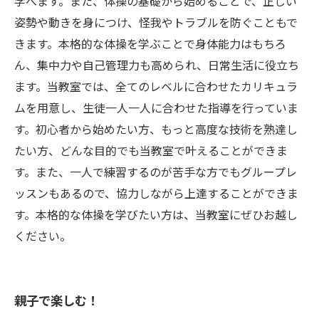
学べます。また、体操の基礎から始めることで、正しい
姿勢や動きを身につけ、怪我やトラブルを防ぐこともで
きます。本格的な体操を学ぶことで身体能力はもちろ
ん、集中力や自己管理力も高められ、日常生活に役立ち
ます。当教室では、全てのレベルに合わせたカリキュラ
ムを用意し、生徒一人一人に合わせた指導を行っていま
す。初心者から始めたい方、もっと高度な技術を熟達し
たい方、どんな目的でも当教室で叶えることができま
す。また、一人で練習するのが苦手な方でもグループレ
ッスンもあるので、協力しながら上達することができま
す。本格的な体操を学びたい方は、当教室にぜひお越し
ください。
親子で楽しむ！