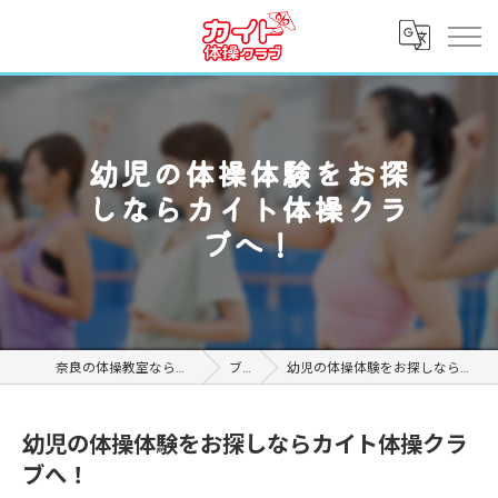
幼児の体操体験をお探
しならカイト体操クラ
ブへ！
奈良の体操教室ならカイト体操クラブ
ブログ
幼児の体操体験をお探しならカイト体操クラブへ！
幼児の体操体験をお探しならカイト体操クラ
ブへ！