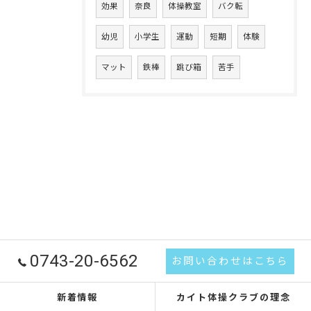
効果
奈良
体操教室
バク転
幼児
小学生
運動
短期
体験
マット
鉄棒
跳び箱
苦手
0743-20-6562
お問い合わせはこちら
新着情報
カイト体操クラブの理念