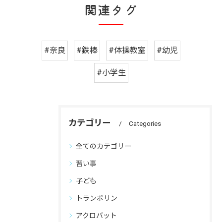
関連タグ
#奈良
#鉄棒
#体操教室
#幼児
#小学生
カテゴリー
Categories
全てのカテゴリー
習い事
子ども
トランポリン
アクロバット