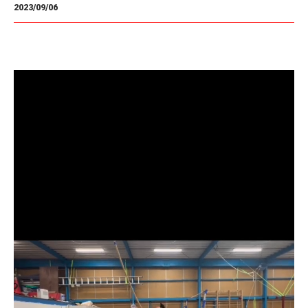
2023/09/06