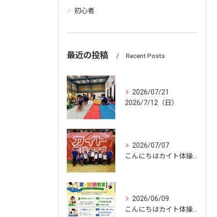
初心者
最近の投稿
Recent Posts
2026/07/21
2026/7/12（日）
2026/07/07
こんにちはカイト体操クラブです🤸
2026/06/09
こんにちはカイト体操クラブです🪁