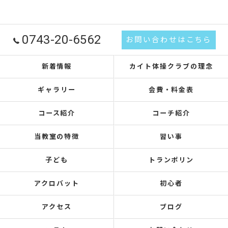
0743-20-6562
お問い合わせはこちら
新着情報
カイト体操クラブの理念
ギャラリー
会費・料金表
コース紹介
コーチ紹介
当教室の特徴
習い事
子ども
トランポリン
アクロバット
初心者
アクセス
ブログ